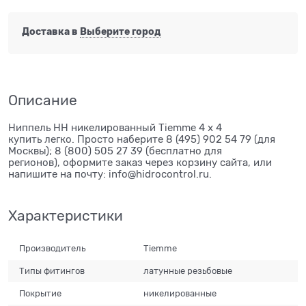
Доставка в
Выберите город
Описание
Ниппель НН никелированный Tiemme 4 х 4
купить легко. Просто наберите 8 (495) 902 54 79 (для
Москвы); 8 (800) 505 27 39 (бесплатно для
регионов), оформите заказ через корзину сайта, или
напишите на почту: info@hidrocontrol.ru.
Характеристики
Производитель
Tiemme
Типы фитингов
латунные резьбовые
Покрытие
никелированные