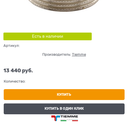
Есть в наличии
Артикул:
Производитель:
Tiemme
13 440
 руб.
Количество:
КУПИТЬ
КУПИТЬ В ОДИН КЛИК