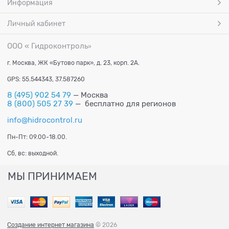
Информация
Личный кабинет
ООО « Гидроконтроль
»
г. Москва, ЖК «Бутово парк», д. 23, корп. 2А.
GPS: 55.544343, 37.587260
8 (495) 902 54 79
— Москва
8 (800) 505 27 39
— бесплатно для регионов
info@hidrocontrol.ru
Пн-Пт: 09.00-18.00.
Сб, вс: выходной.
МЫ ПРИНИМАЕМ
Создание интернет магазина
© 2026