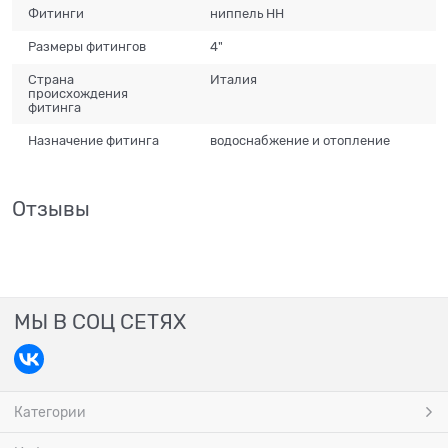
Фитинги
ниппель НН
Размеры фитингов
4"
Страна
Италия
происхождения
фитинга
Назначение фитинга
водоснабжение и отопление
Отзывы
МЫ В СОЦ СЕТЯХ
Категории