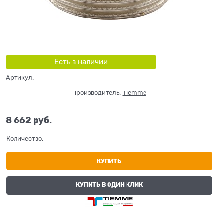
Есть в наличии
Артикул:
Производитель:
Tiemme
8 662
 руб.
Количество:
КУПИТЬ
КУПИТЬ В ОДИН КЛИК