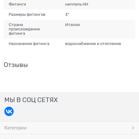
Фитинги
ниппель НН
Размеры фитингов
3"
Страна
Италия
происхождения
фитинга
Назначение фитинга
водоснабжение и отопление
Отзывы
МЫ В СОЦ СЕТЯХ
Категории