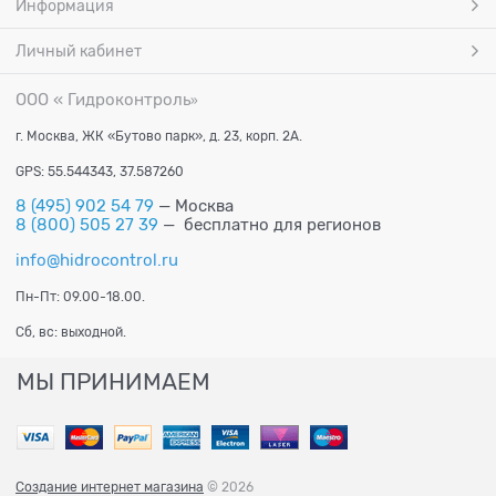
Информация
Личный кабинет
ООО « Гидроконтроль
»
г. Москва, ЖК «Бутово парк», д. 23, корп. 2А.
GPS: 55.544343, 37.587260
8 (495) 902 54 79
— Москва
8 (800) 505 27 39
— бесплатно для регионов
info@hidrocontrol.ru
Пн-Пт: 09.00-18.00.
Сб, вс: выходной.
МЫ ПРИНИМАЕМ
Создание интернет магазина
© 2026