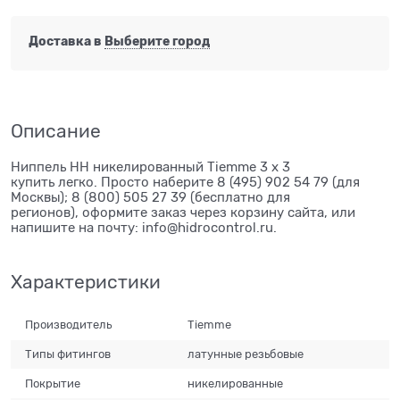
Доставка в
Выберите город
Описание
Ниппель НН никелированный Tiemme 3 х 3
купить легко. Просто наберите 8 (495) 902 54 79 (для
Москвы); 8 (800) 505 27 39 (бесплатно для
регионов), оформите заказ через корзину сайта, или
напишите на почту: info@hidrocontrol.ru.
Характеристики
Производитель
Tiemme
Типы фитингов
латунные резьбовые
Покрытие
никелированные