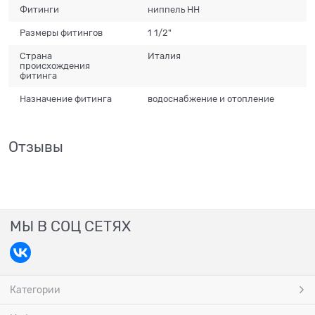
Фитинги
ниппель НН
Размеры фитингов
1 1/2"
Страна
Италия
происхождения
фитинга
Назначение фитинга
водоснабжение и отопление
Отзывы
МЫ В СОЦ СЕТЯХ
Категории