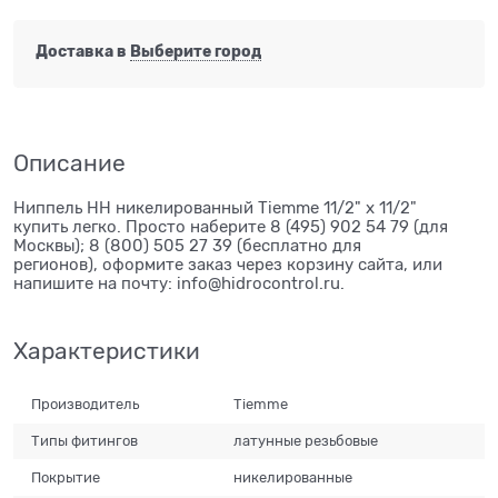
Доставка в
Выберите город
Описание
Ниппель НН никелированный Tiemme 11/2" х 11/2"
купить легко. Просто наберите 8 (495) 902 54 79 (для
Москвы); 8 (800) 505 27 39 (бесплатно для
регионов), оформите заказ через корзину сайта, или
напишите на почту: info@hidrocontrol.ru.
Характеристики
Производитель
Tiemme
Типы фитингов
латунные резьбовые
Покрытие
никелированные