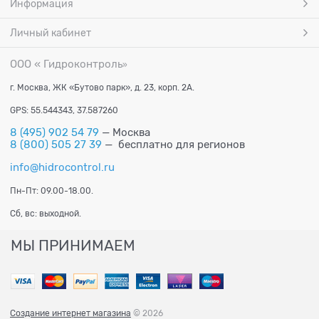
Информация
Личный кабинет
ООО « Гидроконтроль
»
г. Москва, ЖК «Бутово парк», д. 23, корп. 2А.
GPS: 55.544343, 37.587260
8 (495) 902 54 79
— Москва
8 (800) 505 27 39
— бесплатно для регионов
info@hidrocontrol.ru
Пн-Пт: 09.00-18.00.
Сб, вс: выходной.
МЫ ПРИНИМАЕМ
Создание интернет магазина
© 2026