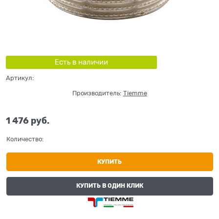
Есть в наличии
Артикул:
Производитель:
Tiemme
1 476
 руб.
Количество:
КУПИТЬ
КУПИТЬ В ОДИН КЛИК