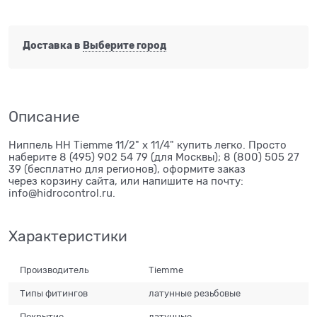
Доставка в
Выберите город
Описание
Ниппель НН Tiemme 11/2" х 11/4" купить легко. Просто
наберите 8 (495) 902 54 79 (для Москвы); 8 (800) 505 27
39 (бесплатно для регионов), оформите заказ
через корзину сайта, или напишите на почту:
info@hidrocontrol.ru.
Характеристики
Производитель
Tiemme
Типы фитингов
латунные резьбовые
Покрытие
латунные