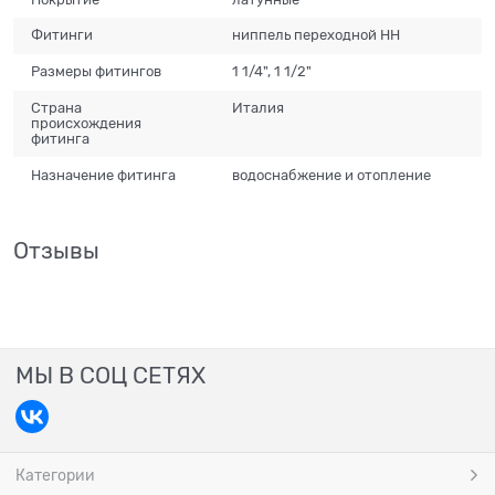
Фитинги
ниппель переходной НН
Размеры фитингов
1 1/4", 1 1/2"
Страна
Италия
происхождения
фитинга
Назначение фитинга
водоснабжение и отопление
Отзывы
МЫ В СОЦ СЕТЯХ
Категории