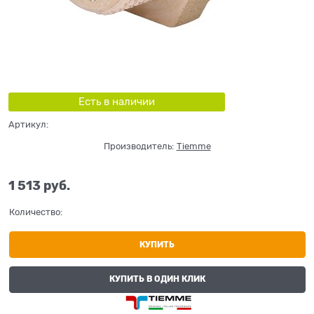
Есть в наличии
Артикул:
Производитель:
Tiemme
1 513
 руб.
Количество:
КУПИТЬ
КУПИТЬ В ОДИН КЛИК