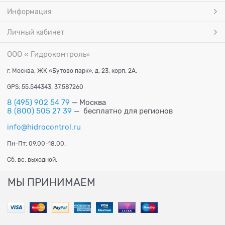
Информация
Личный кабинет
ООО « Гидроконтроль
»
г. Москва, ЖК «Бутово парк», д. 23, корп. 2А.
GPS: 55.544343, 37.587260
8 (495) 902 54 79
— Москва
8 (800) 505 27 39
— бесплатно для регионов
info@hidrocontrol.ru
Пн-Пт: 09.00-18.00.
Сб, вс: выходной.
МЫ ПРИНИМАЕМ