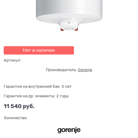
Нет в наличии
Артикул:
Производитель:
Gorenje
Гарантия на внутренний бак:
5 лет
Гарантия на др. элементы:
2 года
11 540
 руб.
Количество: