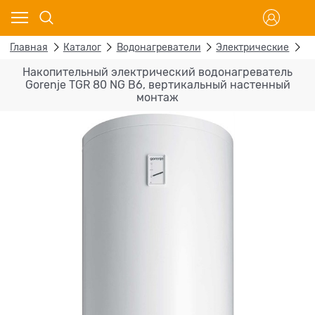
Главная
Каталог
Водонагреватели
Электрические
Н
Накопительный электрический водонагреватель
Gorenje TGR 80 NG B6, вертикальный настенный
монтаж