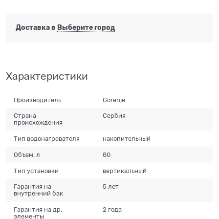
Доставка в
Выберите город
Характеристики
Производитель
Gorenje
Страна
Сербия
происхождения
Тип водонагревателя
накопительный
Объем, л
80
Тип установки
вертикальный
Гарантия на
5 лет
внутренний бак
Гарантия на др.
2 года
элементы