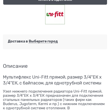
Доставка в
Выберите город
Описание
Мультифлекс Uni-Fitt прямой, размер 3/4"ЕК х
3/4"ЕК, с байпасом, для однотрубной системы
Узел нижнего подключения радиатора Uni-Fitt прямой,
размер 3/4"ЕК х 3/4"ЕК предназначен для подключения
стальных панельных радиаторов (таких фирм как
Buderus, Jugoterm, Kermi и пр.) с нижним подключением
к однотрубной системе отопления. В