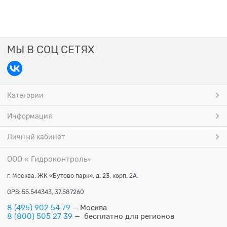
МЫ В СОЦ СЕТЯХ
Категории
Информация
Личный кабинет
ООО « Гидроконтроль
»
г. Москва, ЖК «Бутово парк», д. 23, корп. 2А.
GPS: 55.544343, 37.587260
8 (495) 902 54 79
— Москва
8 (800) 505 27 39
— бесплатно для регионов