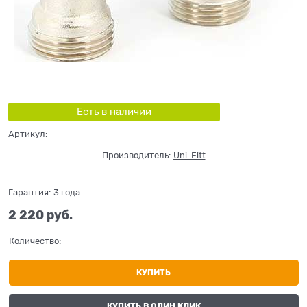
Есть в наличии
Артикул:
Производитель:
Uni-Fitt
Гарантия:
3 года
2 220
 руб.
Количество:
КУПИТЬ
КУПИТЬ В ОДИН КЛИК