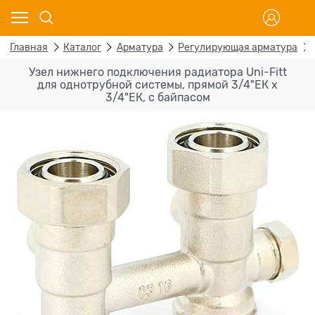
Главная
Каталог
Арматура
Регулирующая арматура
Узел нижнего подключения радиатора Uni-Fitt
для однотрубной системы, прямой 3/4"ЕК х
3/4"ЕК, с байпасом