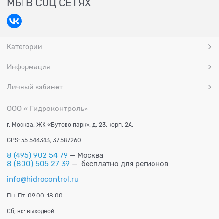
МЫ В СОЦ СЕТЯХ
Категории
Информация
Личный кабинет
ООО « Гидроконтроль
»
г. Москва, ЖК «Бутово парк», д. 23, корп. 2А.
GPS: 55.544343, 37.587260
8 (495) 902 54 79
— Москва
8 (800) 505 27 39
— бесплатно для регионов
info@hidrocontrol.ru
Пн-Пт: 09.00-18.00.
Сб, вс: выходной.