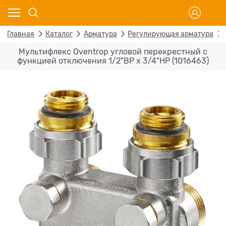
Главная
Каталог
Арматура
Регулирующая арматура
Мультифлекс Oventrop угловой перекрестный c
функцией отключения 1/2"ВР x 3/4"НР (1016463)