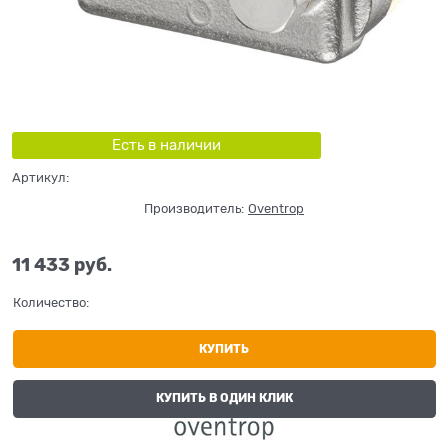
Есть в наличии
Артикул:
Производитель:
Oventrop
11 433
 руб.
Количество:
КУПИТЬ
КУПИТЬ В ОДИН КЛИК