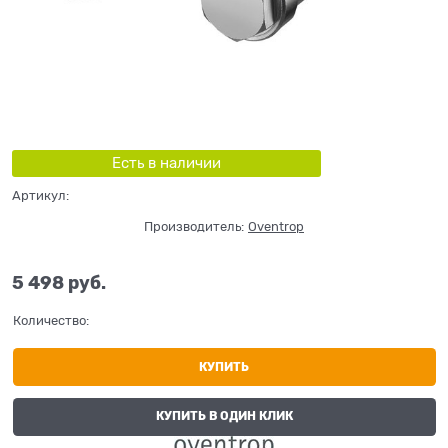
Есть в наличии
Артикул:
Производитель:
Oventrop
5 498
 руб.
Количество:
КУПИТЬ
КУПИТЬ В ОДИН КЛИК