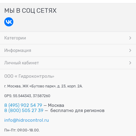
МЫ В СОЦ СЕТЯХ
Категории
Информация
Личный кабинет
ООО « Гидроконтроль
»
г. Москва, ЖК «Бутово парк», д. 23, корп. 2А.
GPS: 55.544343, 37.587260
8 (495) 902 54 79
— Москва
8 (800) 505 27 39
— бесплатно для регионов
info@hidrocontrol.ru
Пн-Пт: 09.00-18.00.