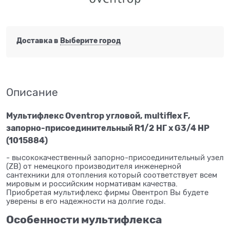
Доставка в
Выберите город
Описание
Мультифлекс Oventrop угловой, multiflex F,
запорно-присоединительный R1/2 НГ x G3/4 НР
(1015884)
- высококачественный запорно-присоединительный узел
(ZB) от немецкого производителя инженерной
сантехники для отопления который соответствует всем
мировым и российским нормативам качества.
Приобретая мультифлекс фирмы Овентроп Вы будете
уверены в его надежности на долгие годы.
Особенности мультифлекса