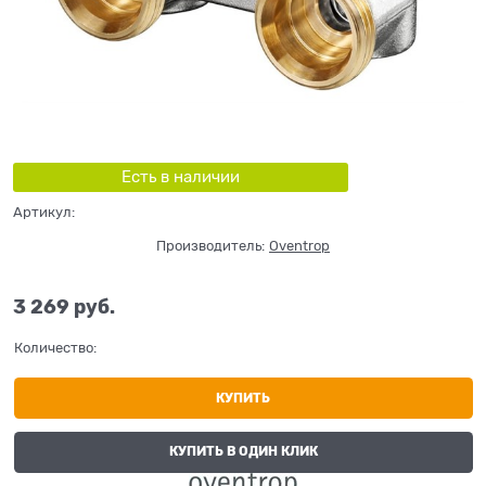
Есть в наличии
Артикул:
Производитель:
Oventrop
3 269
 руб.
Количество:
КУПИТЬ
КУПИТЬ В ОДИН КЛИК