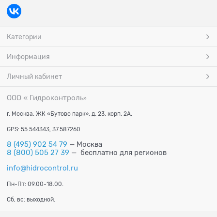
Категории
Информация
Личный кабинет
ООО « Гидроконтроль
»
г. Москва, ЖК «Бутово парк», д. 23, корп. 2А.
GPS: 55.544343, 37.587260
8 (495) 902 54 79
— Москва
8 (800) 505 27 39
— бесплатно для регионов
info@hidrocontrol.ru
Пн-Пт: 09.00-18.00.
Сб, вс: выходной.