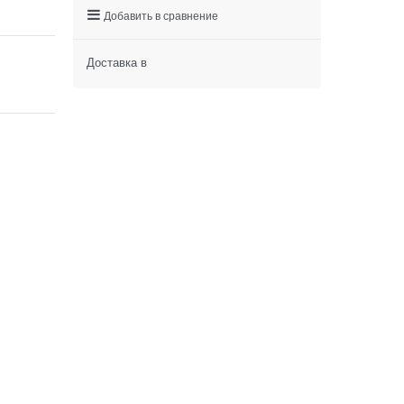
Добавить в сравнение
Доставка в