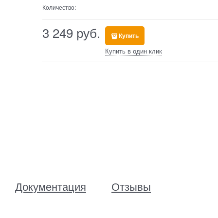
Количество:
3 249
 руб.
Купить
Купить в один клик
Документация
Отзывы