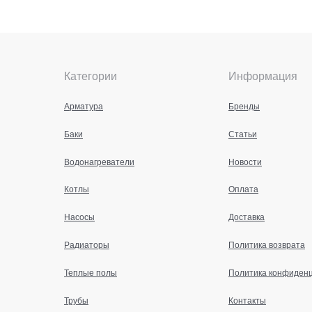
Категории
Информация
Арматура
Бренды
Баки
Статьи
Водонагреватели
Новости
Котлы
Оплата
Насосы
Доставка
Радиаторы
Политика возврата
Теплые полы
Политика конфиден
Трубы
Контакты