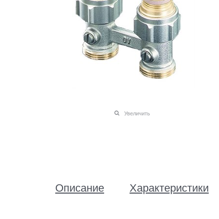
Увеличить
Описание
Характеристики