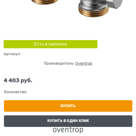
Есть в наличии
Артикул:
Производитель:
Oventrop
4 403
 руб.
Количество:
КУПИТЬ
КУПИТЬ В ОДИН КЛИК