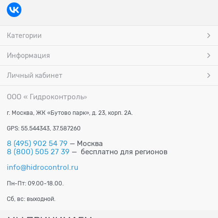
Категории
Информация
Личный кабинет
ООО « Гидроконтроль
»
г. Москва, ЖК «Бутово парк», д. 23, корп. 2А.
GPS: 55.544343, 37.587260
8 (495) 902 54 79
— Москва
8 (800) 505 27 39
— бесплатно для регионов
info@hidrocontrol.ru
Пн-Пт: 09.00-18.00.
Сб, вс: выходной.