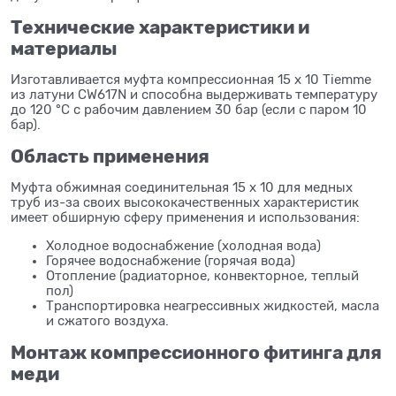
Технические характеристики и
материалы
Изготавливается муфта компрессионная 15 x 10 Tiemme
из латуни CW617N и способна выдерживать температуру
до 120 °C с рабочим давлением 30 бар (если с паром 10
бар).
Область применения
Муфта обжимная соединительная 15 x 10 для медных
труб из-за своих высококачественных характеристик
имеет обширную сферу применения и использования:
Холодное водоснабжение (холодная вода)
Горячее водоснабжение (горячая вода)
Отопление (радиаторное, конвекторное, теплый
пол)
Транспортировка неагрессивных жидкостей, масла
и сжатого воздуха.
Монтаж компрессионного фитинга для
меди