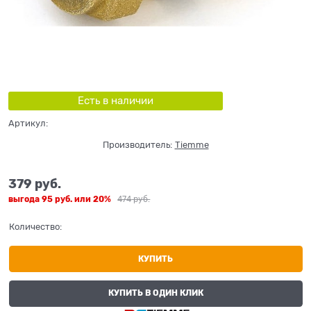
Есть в наличии
Артикул:
Производитель:
Tiemme
379
 руб.
выгода
95 руб.
или
20%
474
 руб.
Количество:
КУПИТЬ
КУПИТЬ В ОДИН КЛИК