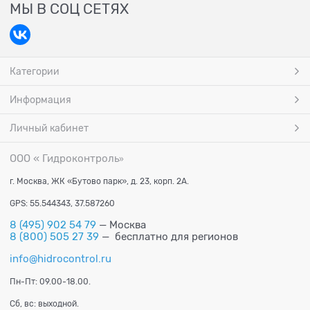
МЫ В СОЦ СЕТЯХ
Категории
Информация
Личный кабинет
ООО « Гидроконтроль
»
г. Москва, ЖК «Бутово парк», д. 23, корп. 2А.
GPS: 55.544343, 37.587260
8 (495) 902 54 79
— Москва
8 (800) 505 27 39
— бесплатно для регионов
info@hidrocontrol.ru
Пн-Пт: 09.00-18.00.
Сб, вс: выходной.