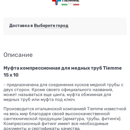
Доставка в
Выберите город
Описание
Муфта компрессионная для медных труб Tiemme
15 x 10
- предназначена для соединения кусков медной трубы с
двух сторон. Кроме своего официального названия,
может называться еще цанга, муфта обжимная для
медных труб или муфта под ключ.
Производится итальянской компанией Tiemme известной
на весь мир благодаря своей высококачественной
сантехнической продукции (арматура, трубы, фитинги).
Компрессионный фитинг имеет все необходимые
документы и сертификаты качества.