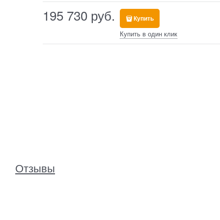
195 730
 руб.
Купить
Купить в один клик
Отзывы