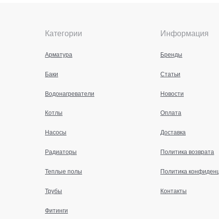
Категории
Информация
Арматура
Бренды
Баки
Статьи
Водонагреватели
Новости
Котлы
Оплата
Насосы
Доставка
Радиаторы
Политика возврата
Теплые полы
Политика конфиден
Трубы
Контакты
Фитинги