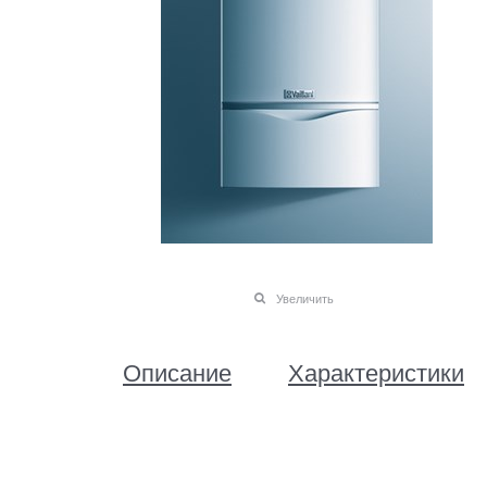
Увеличить
Описание
Характеристики