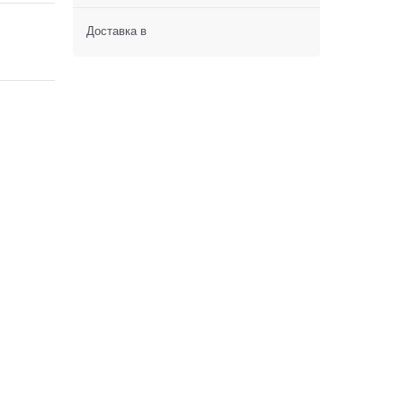
Доставка в