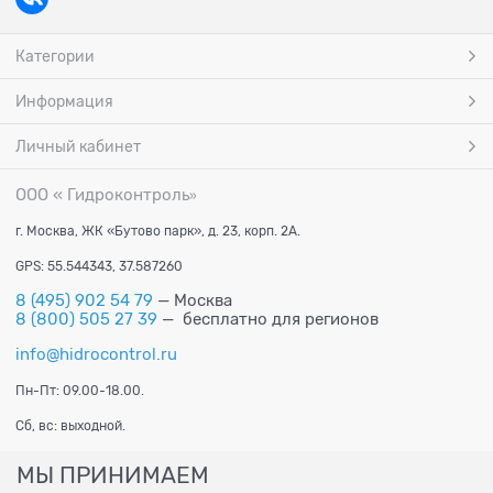
Категории
Информация
Личный кабинет
ООО « Гидроконтроль
»
г. Москва, ЖК «Бутово парк», д. 23, корп. 2А.
GPS: 55.544343, 37.587260
8 (495) 902 54 79
— Москва
8 (800) 505 27 39
— бесплатно для регионов
info@hidrocontrol.ru
Пн-Пт: 09.00-18.00.
Сб, вс: выходной.
МЫ ПРИНИМАЕМ