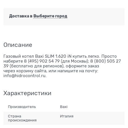
Доставка в
Выберите город
Описание
Газовый котел Baxi SLIM 1.620 iN купить легко. Просто
наберите 8 (495) 902 54 79 (для Москвы); 8 (800) 505 27
39 (бесплатно для регионов), оформите заказ
через корзину сайта, или напишите на почту:
info@hidrocontrol.ru.
Характеристики
Производитель
Baxi
Страна
Италия
происхождения