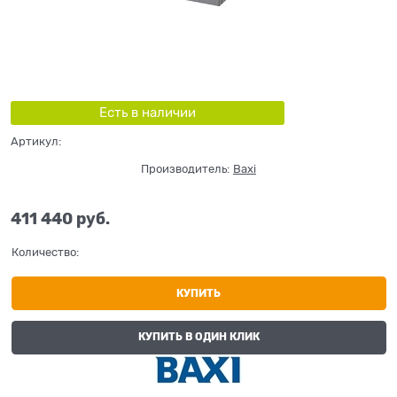
Есть в наличии
Артикул:
Производитель:
Baxi
411 440
 руб.
Количество:
КУПИТЬ
КУПИТЬ В ОДИН КЛИК