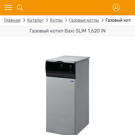
Главная
Каталог
Котлы
Газовые котлы
Газовый котел 
Газовый котел Baxi SLIM 1.620 iN