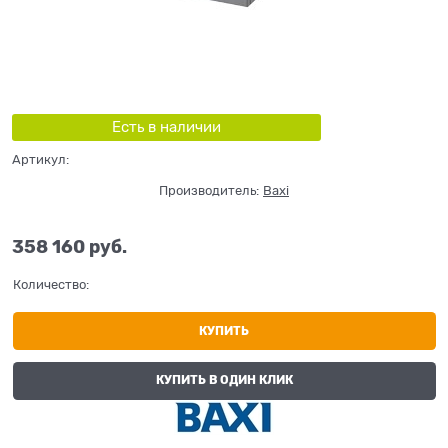
Есть в наличии
Артикул:
Производитель:
Baxi
358 160
 руб.
Количество:
КУПИТЬ
КУПИТЬ В ОДИН КЛИК