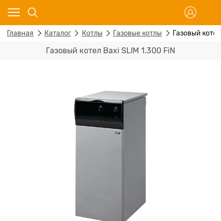
Главная
Каталог
Котлы
Газовые котлы
Газовый котел 
Газовый котел Baxi SLIM 1.300 FiN