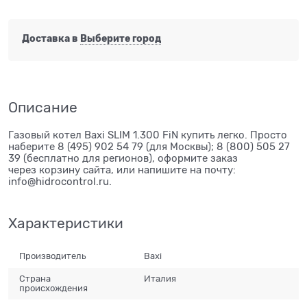
Доставка в
Выберите город
Описание
Газовый котел Baxi SLIM 1.300 FiN купить легко. Просто
наберите 8 (495) 902 54 79 (для Москвы); 8 (800) 505 27
39 (бесплатно для регионов), оформите заказ
через корзину сайта, или напишите на почту:
info@hidrocontrol.ru.
Характеристики
Производитель
Baxi
Страна
Италия
происхождения