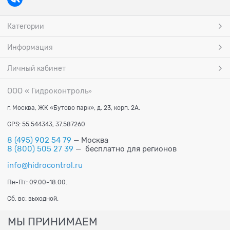
Категории
Информация
Личный кабинет
ООО « Гидроконтроль
»
г. Москва, ЖК «Бутово парк», д. 23, корп. 2А.
GPS: 55.544343, 37.587260
8 (495) 902 54 79
— Москва
8 (800) 505 27 39
— бесплатно для регионов
info@hidrocontrol.ru
Пн-Пт: 09.00-18.00.
Сб, вс: выходной.
МЫ ПРИНИМАЕМ