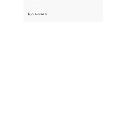
Доставка в