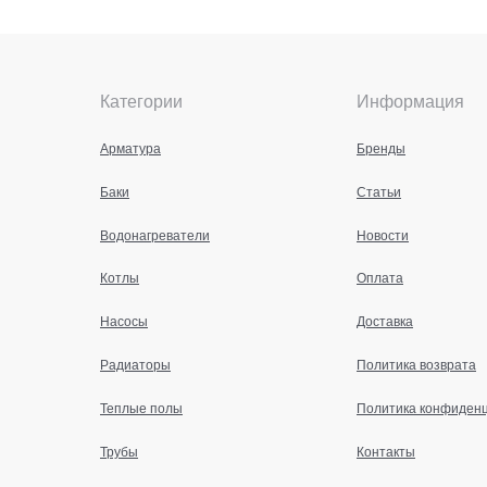
Категории
Информация
Арматура
Бренды
Баки
Статьи
Водонагреватели
Новости
Котлы
Оплата
Насосы
Доставка
Радиаторы
Политика возврата
Теплые полы
Политика конфиден
Трубы
Контакты