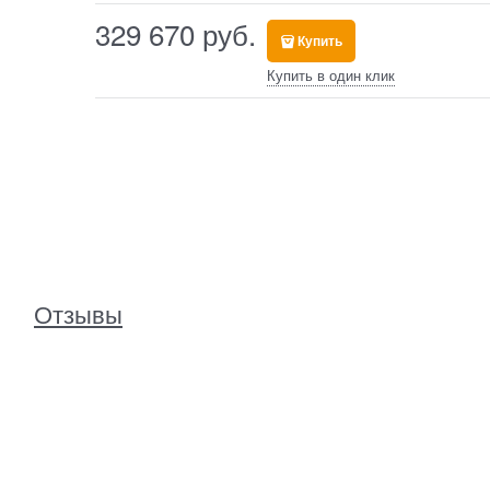
329 670
 руб.
Купить
Купить в один клик
Отзывы