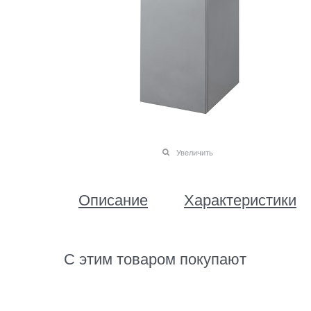
Увеличить
Описание
Характеристики
С этим товаром покупают