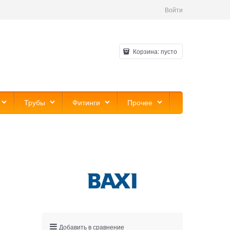
Войти
Корзина:
пусто
Трубы
Фитинги
Прочее
Добавить в сравнение