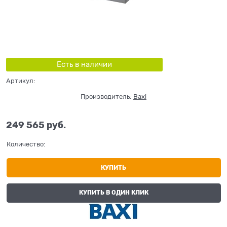
Есть в наличии
Артикул:
Производитель:
Baxi
249 565
 руб.
Количество:
КУПИТЬ
КУПИТЬ В ОДИН КЛИК