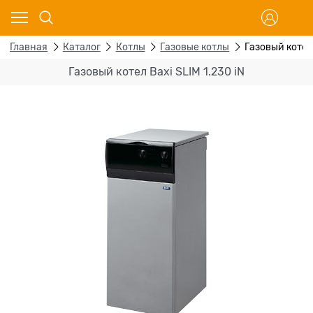
Главная
Каталог
Котлы
Газовые котлы
Газовый котел 
Газовый котел Baxi SLIM 1.230 iN