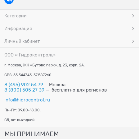
Категории
Информация
Личный кабинет
ООО « Гидроконтроль
»
г. Москва, ЖК «Бутово парк», д. 23, корп. 2А.
GPS: 55.544343, 37.587260
8 (495) 902 54 79
— Москва
8 (800) 505 27 39
— бесплатно для регионов
info@hidrocontrol.ru
Пн-Пт: 09.00-18.00.
Сб, вс: выходной.
МЫ ПРИНИМАЕМ