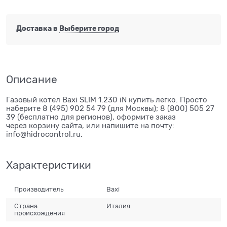
Доставка в
Выберите город
Описание
Газовый котел Baxi SLIM 1.230 iN купить легко. Просто
наберите 8 (495) 902 54 79 (для Москвы); 8 (800) 505 27
39 (бесплатно для регионов), оформите заказ
через корзину сайта, или напишите на почту:
info@hidrocontrol.ru.
Характеристики
Производитель
Baxi
Страна
Италия
происхождения