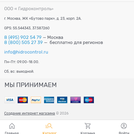
ООО « Гидроконтроль
»
г. Москва, ЖК «Бутово парк», д. 23, корп. 2А.
GPS: 55.544343, 37.587260
8 (495) 902 54 79
— Москва
8 (800) 505 27 39
— бесплатно для регионов
info@hidrocontrol.ru
Пн-Пт: 09.00-18.00.
Сб, вс: выходной.
МЫ ПРИНИМАЕМ
Создание интернет магазина
© 2026
Главная
Каталог
Корзина
Войти