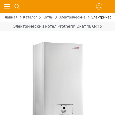
Главная
Каталог
Котлы
Электрические
Электрически
Электрический котел Protherm Скат 18KR 13