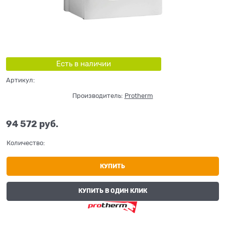
Есть в наличии
Артикул:
Производитель:
Protherm
94 572
 руб.
Количество:
КУПИТЬ
КУПИТЬ В ОДИН КЛИК