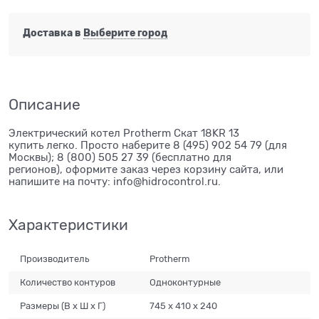
Доставка в
Выберите город
Описание
Электрический котел Protherm Скат 18KR 13
купить легко. Просто наберите 8 (495) 902 54 79 (для
Москвы); 8 (800) 505 27 39 (бесплатно для
регионов), оформите заказ через корзину сайта, или
напишите на почту: info@hidrocontrol.ru.
Характеристики
Производитель
Protherm
Количество контуров
Одноконтурные
Размеры (В х Ш х Г)
745 х 410 х 240