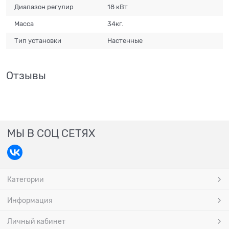
Диапазон регулир
18 кВт
Масса
34кг.
Тип установки
Настенные
Отзывы
МЫ В СОЦ СЕТЯХ
Категории
Информация
Личный кабинет