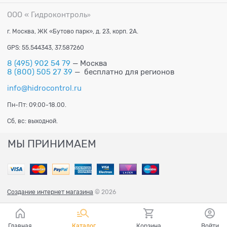
ООО « Гидроконтроль
»
г. Москва, ЖК «Бутово парк», д. 23, корп. 2А.
GPS: 55.544343, 37.587260
8 (495) 902 54 79
— Москва
8 (800) 505 27 39
— бесплатно для регионов
info@hidrocontrol.ru
Пн-Пт: 09.00-18.00.
Сб, вс: выходной.
МЫ ПРИНИМАЕМ
Создание интернет магазина
© 2026
Главная
Каталог
Корзина
Войти