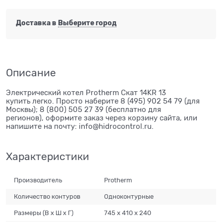
Доставка в
Выберите город
Описание
Электрический котел Protherm Скат 14KR 13
купить легко. Просто наберите 8 (495) 902 54 79 (для
Москвы); 8 (800) 505 27 39 (бесплатно для
регионов), оформите заказ через корзину сайта, или
напишите на почту: info@hidrocontrol.ru.
Характеристики
Производитель
Protherm
Количество контуров
Одноконтурные
Размеры (В х Ш х Г)
745 х 410 х 240