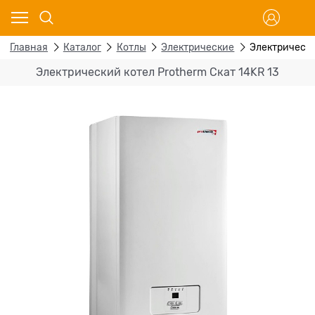
Главная
Каталог
Котлы
Электрические
Электрически
Электрический котел Protherm Скат 14KR 13