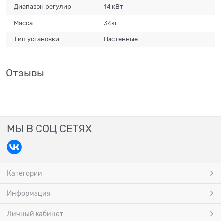
Диапазон регулир
14 кВт
Масса
34кг.
Тип установки
Настенные
Отзывы
МЫ В СОЦ СЕТЯХ
Категории
Информация
Личный кабинет