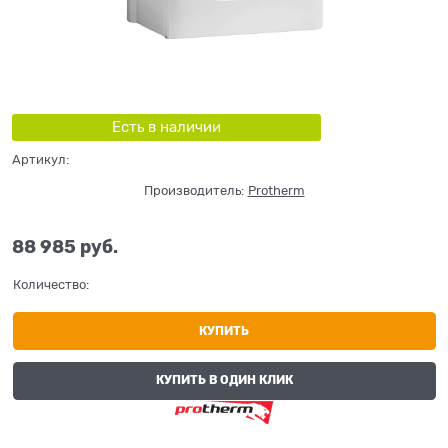
Есть в наличии
Артикул:
Производитель:
Protherm
88 985
 руб.
Количество:
КУПИТЬ
КУПИТЬ В ОДИН КЛИК