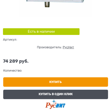
Есть в наличии
Артикул:
Производитель:
РусНит
74 289
 руб.
Количество:
КУПИТЬ
КУПИТЬ В ОДИН КЛИК