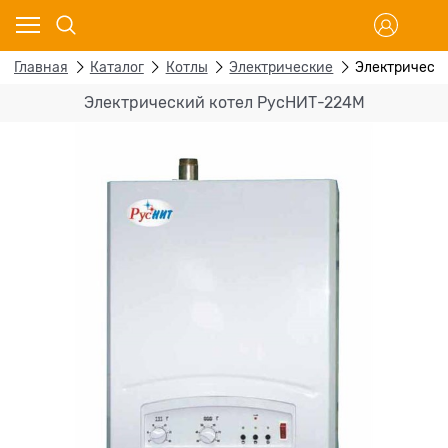
Главная
Каталог
Котлы
Электрические
Электрическ
Электрический котел РусНИТ-224М