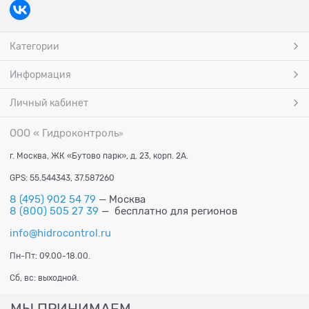
Категории
Информация
Личный кабинет
ООО « Гидроконтроль
»
г. Москва, ЖК «Бутово парк», д. 23, корп. 2А.
GPS: 55.544343, 37.587260
8 (495) 902 54 79
— Москва
8 (800) 505 27 39
— бесплатно для регионов
info@hidrocontrol.ru
Пн-Пт: 09.00-18.00.
Сб, вс: выходной.