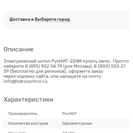
Доставка в
Выберите город
Описание
Электрический котел РусНИТ-224М купить легко. Просто
наберите 8 (495) 902 54 79 (для Москвы); 8 (800) 505 27
39 (бесплатно для регионов), оформите заказ
через корзину сайта, или напишите на почту:
info@hidrocontrol.ru.
Характеристики
Производитель
РусНИТ
Количество контуров
Одноконтурные