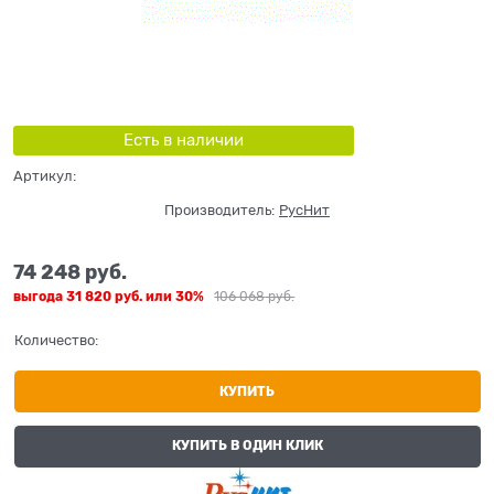
Есть в наличии
Артикул:
Производитель:
РусНит
74 248
 руб.
выгода
31 820 руб.
или
30%
106 068
 руб.
Количество:
КУПИТЬ
КУПИТЬ В ОДИН КЛИК