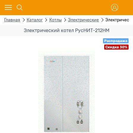
Главная
Каталог
Котлы
Электрические
Электрическ
Электрический котел РусНИТ-212НМ
Распродажа
Скидка 30%