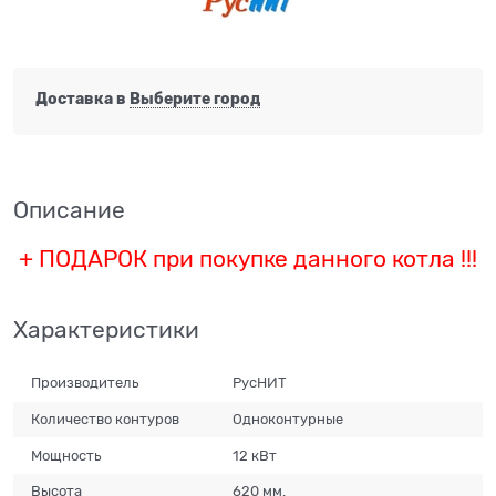
Доставка в
Выберите город
Описание
+ ПОДАРОК при покупке данного котла !!!
Характеристики
Производитель
РусНИТ
Количество контуров
Одноконтурные
Мощность
12 кВт
Высота
620 мм.