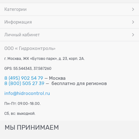
Категории
Информация
Личный кабинет
ООО « Гидроконтроль
»
г. Москва, ЖК «Бутово парк», д. 23, корп. 2А.
GPS: 55.544343, 37.587260
8 (495) 902 54 79
— Москва
8 (800) 505 27 39
— бесплатно для регионов
info@hidrocontrol.ru
Пн-Пт: 09.00-18.00.
Сб, вс: выходной.
МЫ ПРИНИМАЕМ