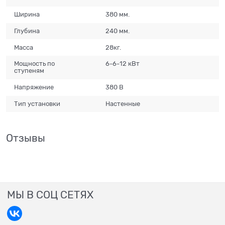
Ширина
380 мм.
Глубина
240 мм.
Масса
28кг.
Мощность по
6-6-12 кВт
ступеням
Напряжение
380 В
Тип установки
Настенные
Отзывы
МЫ В СОЦ СЕТЯХ