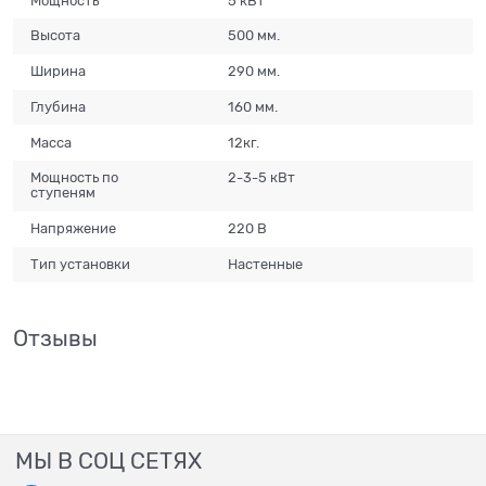
Мощность
5 кВт
Высота
500 мм.
Ширина
290 мм.
Глубина
160 мм.
Масса
12кг.
Мощность по
2-3-5 кВт
ступеням
Напряжение
220 В
Тип установки
Настенные
Отзывы
МЫ В СОЦ СЕТЯХ