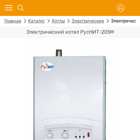
Главная
Каталог
Котлы
Электрические
Электрическ
Электрический котел РусНИТ-205М