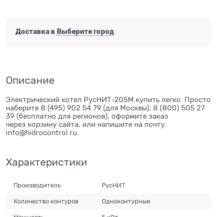
Доставка в
Выберите город
Описание
Электрический котел РусНИТ-205М купить легко. Просто
наберите 8 (495) 902 54 79 (для Москвы); 8 (800) 505 27
39 (бесплатно для регионов), оформите заказ
через корзину сайта, или напишите на почту:
info@hidrocontrol.ru.
Характеристики
Производитель
РусНИТ
Количество контуров
Одноконтурные