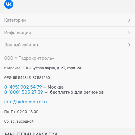
Категории
Информация
Личный кабинет
ООО « Гидроконтроль
»
г. Москва, ЖК «Бутово парк», д. 23, корп. 2А.
GPS: 55.544343, 37.587260
8 (495) 902 54 79
— Москва
8 (800) 505 27 39
— бесплатно для регионов
info@hidrocontrol.ru
Пн-Пт: 09.00-18.00.
Сб, вс: выходной.