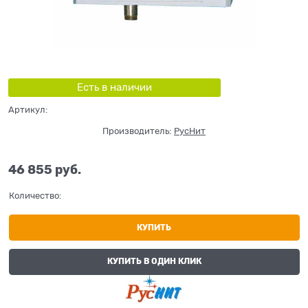
Есть в наличии
Артикул:
Производитель:
РусНит
46 855
 руб.
Количество:
КУПИТЬ
КУПИТЬ В ОДИН КЛИК