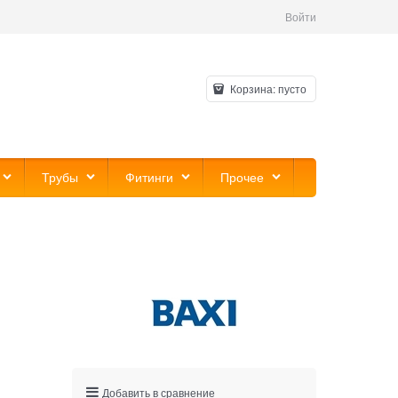
Войти
Корзина:
пусто
Трубы
Фитинги
Прочее
Добавить в сравнение