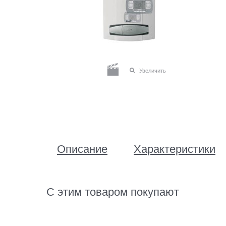
Увеличить
Описание
Характеристики
С этим товаром покупают