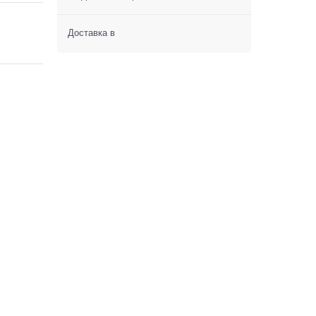
Доставка в