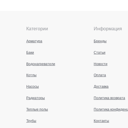
Категории
Информация
Арматура
Бренды
Баки
Статьи
Водонагреватели
Новости
Котлы
Оплата
Насосы
Доставка
Радиаторы
Политика возврата
Теплые полы
Политика конфиден
Трубы
Контакты