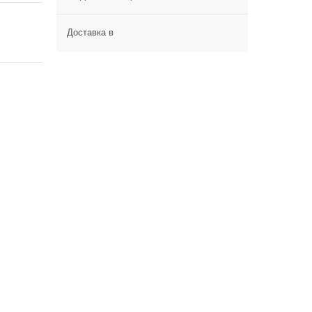
Доставка в