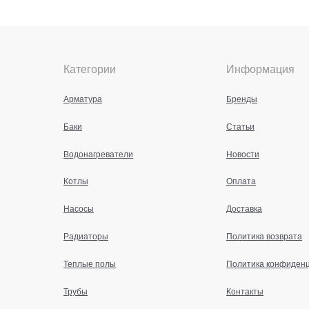
Категории
Информация
Арматура
Бренды
Баки
Статьи
Водонагреватели
Новости
Котлы
Оплата
Насосы
Доставка
Радиаторы
Политика возврата
Теплые полы
Политика конфиден
Трубы
Контакты