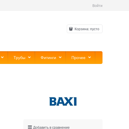
Войти
Корзина:
пусто
Трубы
Фитинги
Прочее
Добавить в сравнение