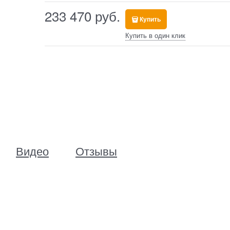
233 470
 руб.
Купить
Купить в один клик
Видео
Отзывы