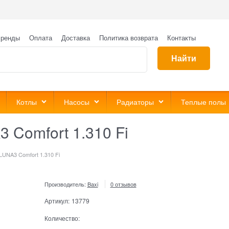
ренды
Оплата
Доставка
Политика возврата
Контакты
Найти
Котлы
Насосы
Радиаторы
Теплые полы
 Comfort 1.310 Fi
LUNA3 Comfort 1.310 Fi
Производитель:
Baxi
0 отзывов
Артикул:
13779
Количество: