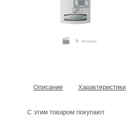
Увеличить
Описание
Характеристики
С этим товаром покупают