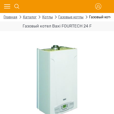
Главная
Каталог
Котлы
Газовые котлы
Газовый котел
Газовый котел Baxi FOURTECH 24 F