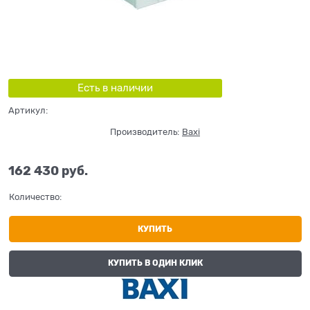
Есть в наличии
Артикул:
Производитель:
Baxi
162 430
 руб.
Количество:
КУПИТЬ
КУПИТЬ В ОДИН КЛИК