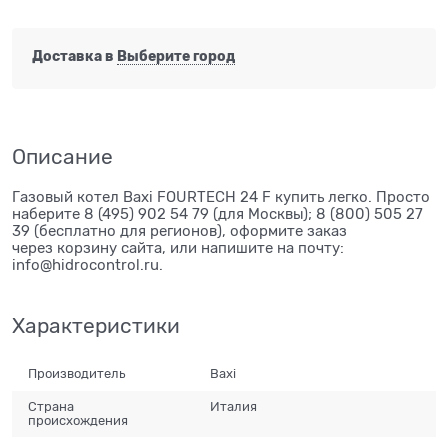
Доставка в
Выберите город
Описание
Газовый котел Baxi FOURTECH 24 F купить легко. Просто
наберите 8 (495) 902 54 79 (для Москвы); 8 (800) 505 27
39 (бесплатно для регионов), оформите заказ
через корзину сайта, или напишите на почту:
info@hidrocontrol.ru.
Характеристики
Производитель
Baxi
Страна
Италия
происхождения