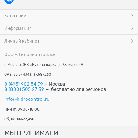
Категории
Информация
Личный кабинет
ООО « Гидроконтроль
»
г. Москва, ЖК «Бутово парк», д. 23, корп. 2А.
GPS: 55.544343, 37.587260
8 (495) 902 54 79
— Москва
8 (800) 505 27 39
— бесплатно для регионов
info@hidrocontrol.ru
Пн-Пт: 09.00-18.00.
Сб, вс: выходной.
МЫ ПРИНИМАЕМ