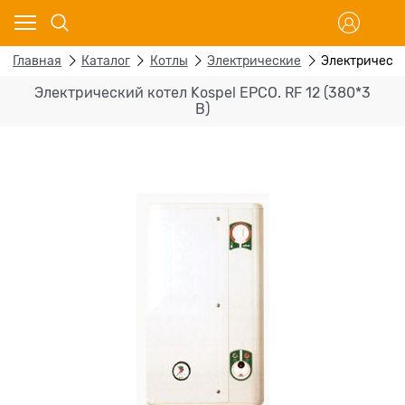
Главная
Каталог
Котлы
Электрические
Электрический
Электрический котел Kospel EPCO. RF 12 (380*3
В)