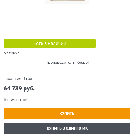
Есть в наличии
Артикул:
Производитель:
Kospel
Гарантия:
1 год
64 739
 руб.
Количество:
КУПИТЬ
КУПИТЬ В ОДИН КЛИК