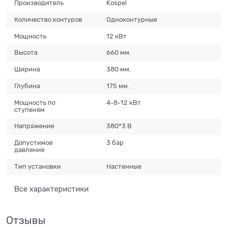
Производитель
Kospel
Количество контуров
Одноконтурные
Мощность
12 кВт
Высота
660 мм.
Ширина
380 мм.
Глубина
175 мм.
Мощность по
4-8-12 кВт
ступеням
Напряжение
380*3 В
Допустимое
3 бар
давление
Тип установки
Настенные
Все характеристики
Отзывы