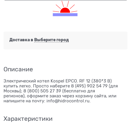
Доставка в
Выберите город
Описание
Электрический котел Kospel EPCO. RF 12 (380*3 В)
купить легко. Просто наберите 8 (495) 902 54 79 (для
Москвы); 8 (800) 505 27 39 (бесплатно для
регионов), оформите заказ через корзину сайта, или
напишите на почту: info@hidrocontrol.ru.
Характеристики