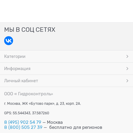
МЫ В СОЦ СЕТЯХ
Категории
Информация
Личный кабинет
ООО « Гидроконтроль
»
г. Москва, ЖК «Бутово парк», д. 23, корп. 2А.
GPS: 55.544343, 37.587260
8 (495) 902 54 79
— Москва
8 (800) 505 27 39
— бесплатно для регионов