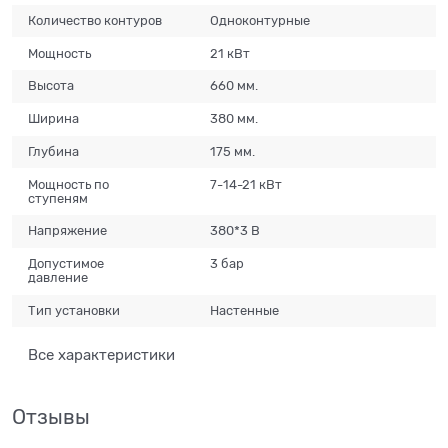
Количество контуров
Одноконтурные
Мощность
21 кВт
Высота
660 мм.
Ширина
380 мм.
Глубина
175 мм.
Мощность по
7-14-21 кВт
ступеням
Напряжение
380*3 В
Допустимое
3 бар
давление
Тип установки
Настенные
Все характеристики
Отзывы