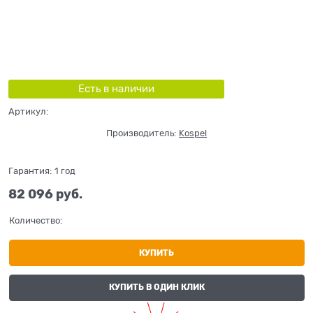
Есть в наличии
Артикул:
Производитель:
Kospel
Гарантия:
1 год
82 096
 руб.
Количество:
КУПИТЬ
КУПИТЬ В ОДИН КЛИК