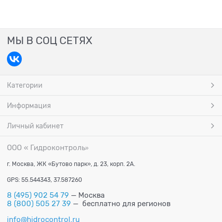
МЫ В СОЦ СЕТЯХ
Категории
Информация
Личный кабинет
ООО « Гидроконтроль
»
г. Москва, ЖК «Бутово парк», д. 23, корп. 2А.
GPS: 55.544343, 37.587260
8 (495) 902 54 79
— Москва
8 (800) 505 27 39
— бесплатно для регионов
info@hidrocontrol.ru