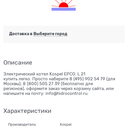
Доставка в
Выберите город
Описание
Электрический котел Kospel EPCO. L 21
купить легко. Просто наберите 8 (495) 902 54 79 (для
Москвы); 8 (800) 505 27 39 (бесплатно для
регионов), оформите заказ через корзину сайта, или
напишите на почту: info@hidrocontrol.ru.
Характеристики
Производитель
Kospel