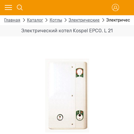
Главная
Каталог
Котлы
Электрические
Электрический
Электрический котел Kospel EPCO. L 21