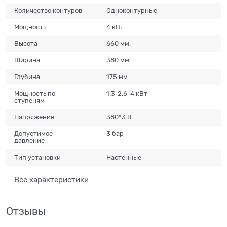
Количество контуров
Одноконтурные
Мощность
4 кВт
Высота
660 мм.
Ширина
380 мм.
Глубина
175 мм.
Мощность по
1.3-2.6-4 кВт
ступеням
Напряжение
380*3 В
Допустимое
3 бар
давление
Тип установки
Настенные
Все характеристики
Отзывы