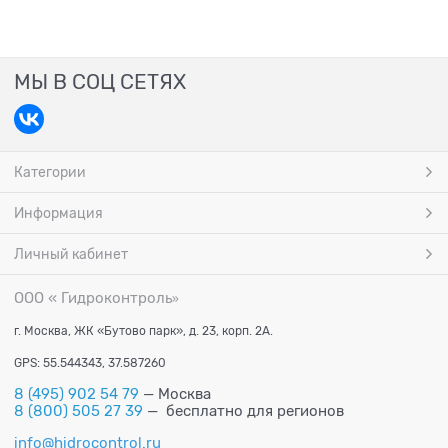
МЫ В СОЦ СЕТЯХ
Категории
Информация
Личный кабинет
ООО « Гидроконтроль
»
г. Москва, ЖК «Бутово парк», д. 23, корп. 2А.
GPS: 55.544343, 37.587260
8 (495) 902 54 79
— Москва
8 (800) 505 27 39
— бесплатно для регионов
info@hidrocontrol.ru