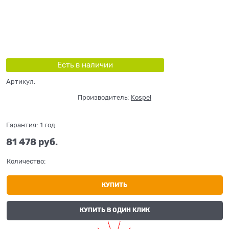
Есть в наличии
Артикул:
Производитель:
Kospel
Гарантия:
1 год
81 478
 руб.
Количество:
КУПИТЬ
КУПИТЬ В ОДИН КЛИК