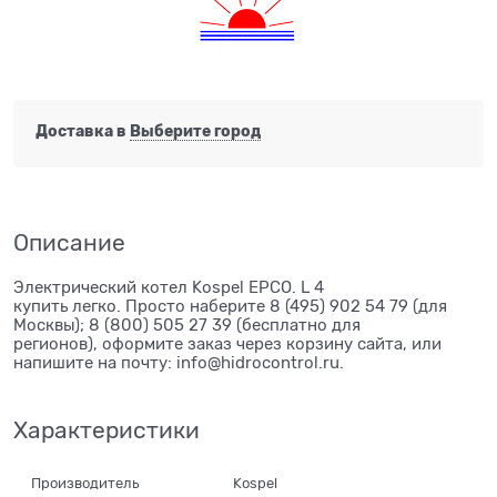
Доставка в
Выберите город
Описание
Электрический котел Kospel EPCO. L 4
купить легко. Просто наберите 8 (495) 902 54 79 (для
Москвы); 8 (800) 505 27 39 (бесплатно для
регионов), оформите заказ через корзину сайта, или
напишите на почту: info@hidrocontrol.ru.
Характеристики
Производитель
Kospel