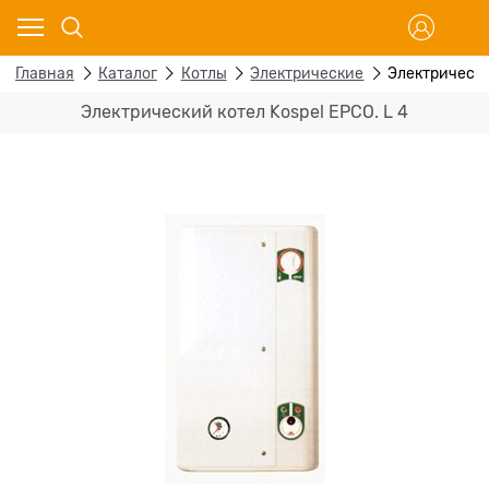
Главная
Каталог
Котлы
Электрические
Электрический
Электрический котел Kospel EPCO. L 4