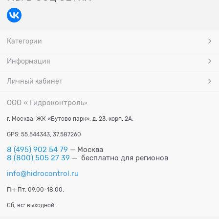
Категории
Информация
Личный кабинет
ООО « Гидроконтроль
»
г. Москва, ЖК «Бутово парк», д. 23, корп. 2А.
GPS: 55.544343, 37.587260
8 (495) 902 54 79
— Москва
8 (800) 505 27 39
— бесплатно для регионов
info@hidrocontrol.ru
Пн-Пт: 09.00-18.00.
Сб, вс: выходной.