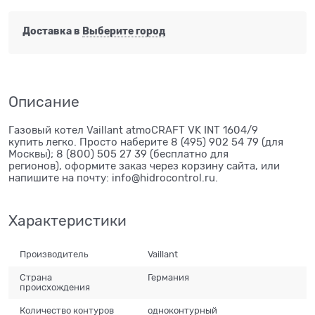
Доставка в
Выберите город
Описание
Газовый котел Vaillant atmoCRAFT VK INT 1604/9
купить легко. Просто наберите 8 (495) 902 54 79 (для
Москвы); 8 (800) 505 27 39 (бесплатно для
регионов), оформите заказ через корзину сайта, или
напишите на почту: info@hidrocontrol.ru.
Характеристики
Производитель
Vaillant
Страна
Германия
происхождения
Количество контуров
одноконтурный