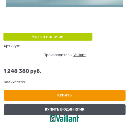
Есть в наличии
Артикул:
Производитель:
Vaillant
1 248 380
 руб.
Количество:
КУПИТЬ
КУПИТЬ В ОДИН КЛИК