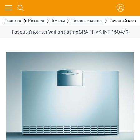
Главная
Каталог
Котлы
Газовые котлы
Газовый котел 
Газовый котел Vaillant atmoCRAFT VK INT 1604/9