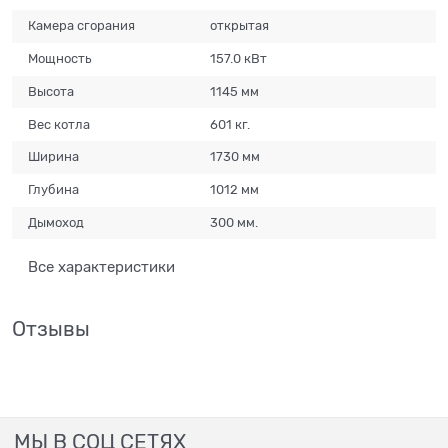
Камера сгорания
открытая
Мощность
157.0 кВт
Высота
1145 мм
Вес котла
601 кг.
Ширина
1730 мм
Глубина
1012 мм
Дымоход
300 мм.
Все характеристики
Отзывы
МЫ В СОЦ СЕТЯХ