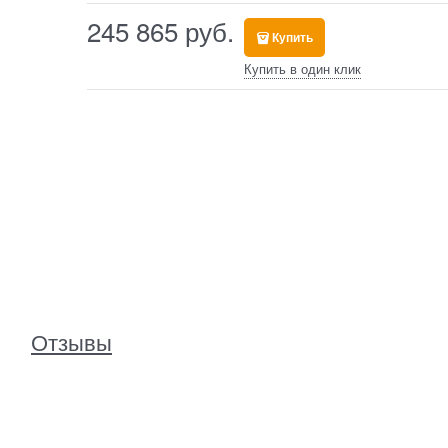
245 865
 руб.
Купить
Купить в один клик
Отзывы