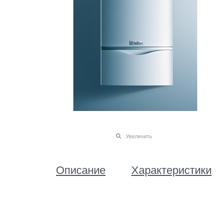
Увеличить
Описание
Характеристики