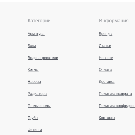
Категории
Информация
Арматура
Бренды
Баки
Статьи
Водонагреватели
Новости
Котлы
Оплата
Насосы
Доставка
Радиаторы
Политика возврата
Теплые полы
Политика конфиден
Трубы
Контакты
Фитинги