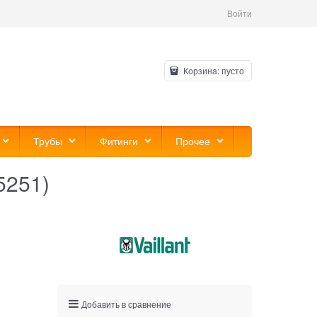
Войти
Корзина:
пусто
Трубы
Фитинги
Прочее
5251)
Добавить в сравнение