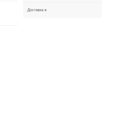
Доставка в