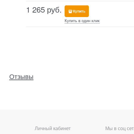
1 265
 руб.
Купить
Купить в один клик
Отзывы
Личный кабинет
Мы в соц сет