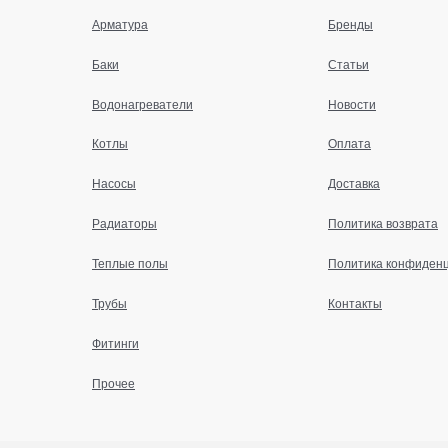
Арматура
Бренды
Баки
Статьи
Водонагреватели
Новости
Котлы
Оплата
Насосы
Доставка
Радиаторы
Политика возврата
Теплые полы
Политика конфиден
Трубы
Контакты
Фитинги
Прочее