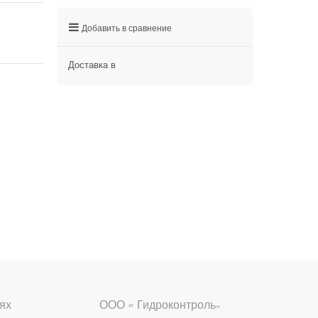
Добавить в сравнение
Доставка в
ях
ООО « Гидроконтроль
»