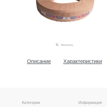
Увеличить
Описание
Характеристики
Категории
Информация