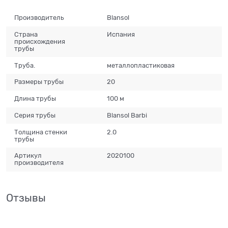
Производитель
Blansol
Страна
Испания
происхождения
трубы
Труба.
металлопластиковая
Размеры трубы
20
Длина трубы
100 м
Серия трубы
Blansol Barbi
Толщина стенки
2.0
трубы
Артикул
2020100
производителя
Отзывы