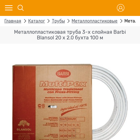
Главная
Каталог
Трубы
Металлопластиковые
Металло
Металлопластиковая труба 3-х слойная Barbi
Blansol 20 х 2.0 бухта 100 м