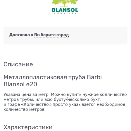
Доставка в
Выберите город
Описание
Металлопластиковая труба Barbi
Blansol ø20
Указана цена за метр. Можно купить нужное колличество
метров трубы, или всю бухту/несколько бухт.
В графе «Количество» просто указывается необходимое
количество метров.
Характеристики