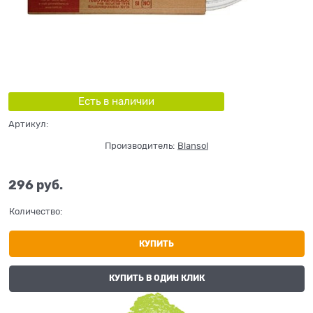
Есть в наличии
Артикул:
Производитель:
Blansol
296
 руб.
Количество:
КУПИТЬ
КУПИТЬ В ОДИН КЛИК