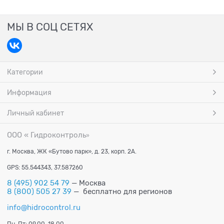
МЫ В СОЦ СЕТЯХ
Категории
Информация
Личный кабинет
ООО « Гидроконтроль
»
г. Москва, ЖК «Бутово парк», д. 23, корп. 2А.
GPS: 55.544343, 37.587260
8 (495) 902 54 79
— Москва
8 (800) 505 27 39
— бесплатно для регионов
info@hidrocontrol.ru