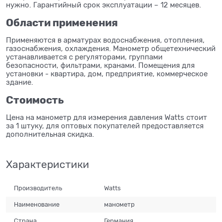
нужно. Гарантийный срок эксплуатации – 12 месяцев.
Области применения
Применяются в арматурах водоснабжения, отопления,
газоснабжения, охлаждения. Манометр общетехнический
устанавливается с регуляторами, группами
безопасности, фильтрами, кранами. Помещения для
установки - квартира, дом, предприятие, коммерческое
здание.
Стоимость
Цена на манометр для измерения давления Watts стоит
за 1 штуку, для оптовых покупателей предоставляется
дополнительная скидка.
Характеристики
Производитель
Watts
Наименование
манометр
Страна
Германия