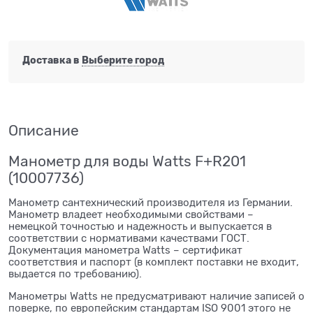
Доставка в
Выберите город
Описание
Манометр для воды Watts F+R201
(10007736)
Манометр сантехнический производителя из Германии.
Манометр владеет необходимыми свойствами –
немецкой точностью и надежность и выпускается в
соответствии с нормативами качествами ГОСТ.
Документация манометра Watts – сертификат
соответствия и паспорт (в комплект поставки не входит,
выдается по требованию).
Манометры Watts не предусматривают наличие записей о
поверке, по европейским стандартам ISO 9001 этого не