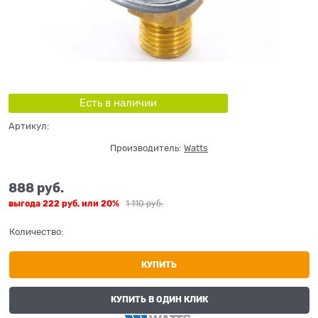
Есть в наличии
Артикул:
Производитель:
Watts
888
 руб.
выгода
222 руб.
или
20%
1 110
 руб.
Количество:
КУПИТЬ
КУПИТЬ В ОДИН КЛИК