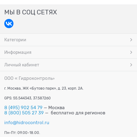
МЫ В СОЦ СЕТЯХ
Категории
Информация
Личный кабинет
ООО « Гидроконтроль
»
г. Москва, ЖК «Бутово парк», д. 23, корп. 2А.
GPS: 55.544343, 37.587260
8 (495) 902 54 79
— Москва
8 (800) 505 27 39
— бесплатно для регионов
info@hidrocontrol.ru
Пн-Пт: 09.00-18.00.