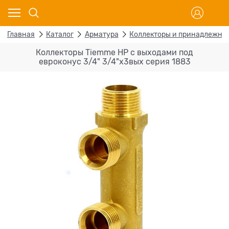
Главная
Каталог
Арматура
Коллекторы и принадлежно
Коллекторы Tiemme НР с выходами под
евроконус 3/4" 3/4"х3вых серия 1883