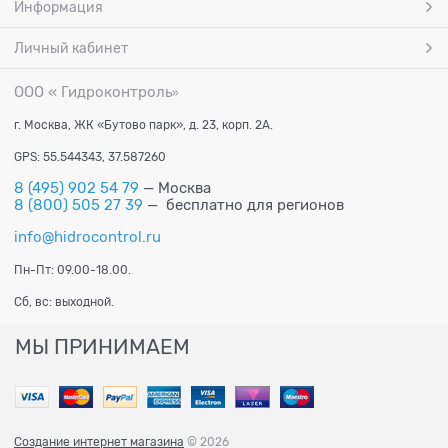
Информация
Личный кабинет
ООО « Гидроконтроль
»
г. Москва, ЖК «Бутово парк», д. 23, корп. 2А.
GPS: 55.544343, 37.587260
8 (495) 902 54 79
— Москва
8 (800) 505 27 39
— бесплатно для регионов
info@hidrocontrol.ru
Пн-Пт: 09.00-18.00.
Сб, вс: выходной.
МЫ ПРИНИМАЕМ
Создание интернет магазина
© 2026