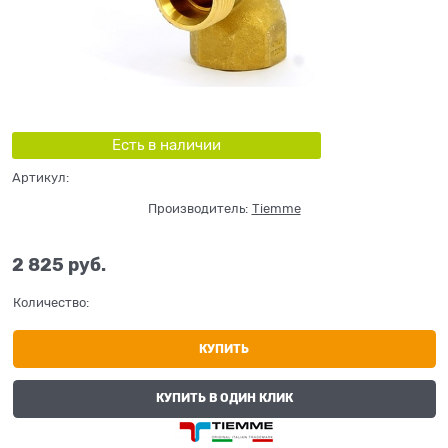
Есть в наличии
Артикул:
Производитель:
Tiemme
2 825
 руб.
Количество:
КУПИТЬ
КУПИТЬ В ОДИН КЛИК