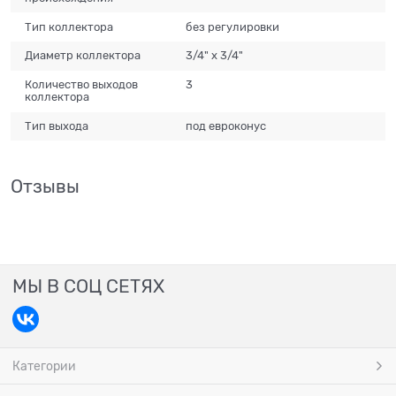
Тип коллектора
без регулировки
Диаметр коллектора
3/4" x 3/4"
Количество выходов
3
коллектора
Тип выхода
под евроконус
Отзывы
МЫ В СОЦ СЕТЯХ
Категории