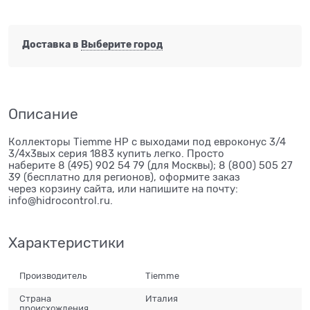
Доставка в
Выберите город
Описание
Коллекторы Tiemme НР с выходами под евроконус 3/4
3/4х3вых серия 1883 купить легко. Просто
наберите 8 (495) 902 54 79 (для Москвы); 8 (800) 505 27
39 (бесплатно для регионов), оформите заказ
через корзину сайта, или напишите на почту:
info@hidrocontrol.ru.
Характеристики
Производитель
Tiemme
Страна
Италия
происхождения