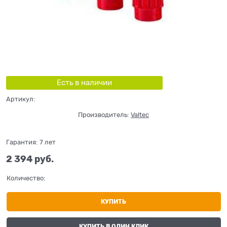
Есть в наличии
Артикул:
Производитель:
Valtec
Гарантия:
7 лет
2 394
 руб.
Количество:
КУПИТЬ
КУПИТЬ В ОДИН КЛИК