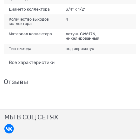
Диаметр коллектора
3/4" x 1/2"
Количество выходов
4
коллектора
Материал коллектора
латунь CW617N,
никелированный
Тип выхода
под евроконус
Все характеристики
Отзывы
МЫ В СОЦ СЕТЯХ