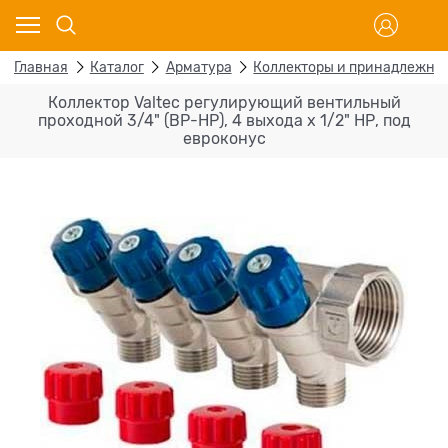
Главная
Каталог
Арматура
Коллекторы и принадлежно
Коллектор Valtec регулирующий вентильный
проходной 3/4" (ВР-НР), 4 выхода x 1/2" НР, под
евроконус