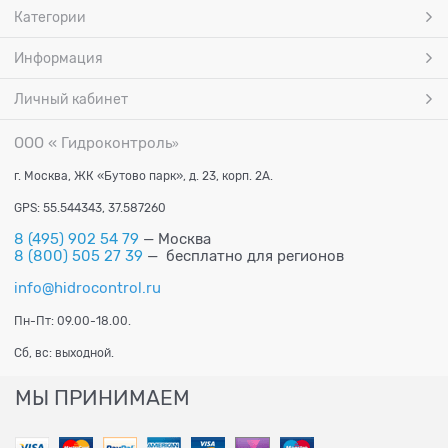
Категории
Информация
Личный кабинет
ООО « Гидроконтроль
»
г. Москва, ЖК «Бутово парк», д. 23, корп. 2А.
GPS: 55.544343, 37.587260
8 (495) 902 54 79
— Москва
8 (800) 505 27 39
— бесплатно для регионов
info@hidrocontrol.ru
Пн-Пт: 09.00-18.00.
Сб, вс: выходной.
МЫ ПРИНИМАЕМ