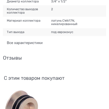
Диаметр коллектора
3/4" x 1/2"
Количество выходов
2
коллектора
Материал коллектора
латунь CW617N,
никелированный
Тип выхода
под евроконус
Все характеристики
Отзывы
С этим товаром покупают