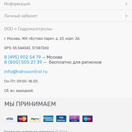
Информация
Личный кабинет
ООО « Гидроконтроль
»
г. Москва, ЖК «Бутово парк», д. 23, корп. 2А.
GPS: 55.544343, 37.587260
8 (495) 902 54 79
— Москва
8 (800) 505 27 39
— бесплатно для регионов
info@hidrocontrol.ru
Пн-Пт: 09.00-18.00.
Сб, вс: выходной.
МЫ ПРИНИМАЕМ