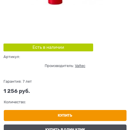
Есть в наличии
Артикул:
Производитель:
Valtec
Гарантия:
7 лет
1 256
 руб.
Количество:
КУПИТЬ
КУПИТЬ В ОДИН КЛИК