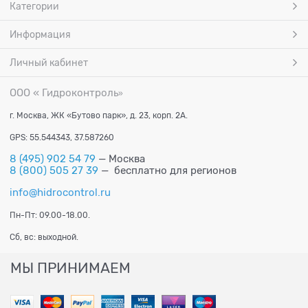
Категории
Информация
Личный кабинет
ООО « Гидроконтроль
»
г. Москва, ЖК «Бутово парк», д. 23, корп. 2А.
GPS: 55.544343, 37.587260
8 (495) 902 54 79
— Москва
8 (800) 505 27 39
— бесплатно для регионов
info@hidrocontrol.ru
Пн-Пт: 09.00-18.00.
Сб, вс: выходной.
МЫ ПРИНИМАЕМ