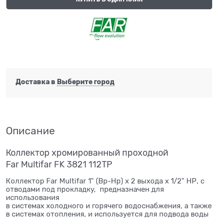
Доставка в
Выберите город
Описание
Коллектор хромированный проходной
Far Multifar FK 3821 112TP
Коллектор Far Multifar 1" (Вр-Нр) х 2 выхода х 1/2" НР, с
отводами под прокладку, предназначен для
использования
в системах холодного и горячего водоснабжения, а также
в системах отопления, и используется для подвода воды