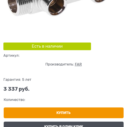
Есть в наличии
Артикул:
Производитель:
FAR
Гарантия:
5 лет
3 337
 руб.
Количество:
КУПИТЬ
КУПИТЬ В ОДИН КЛИК