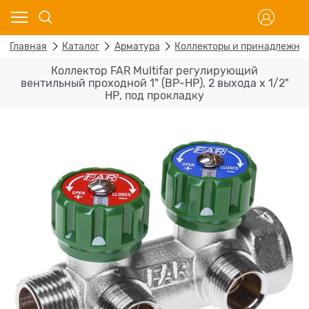
Главная
Каталог
Арматура
Коллекторы и принадлежно
Коллектор FAR Multifar регулирующий
вентильный проходной 1" (ВР-НР), 2 выхода x 1/2"
НР, под прокладку