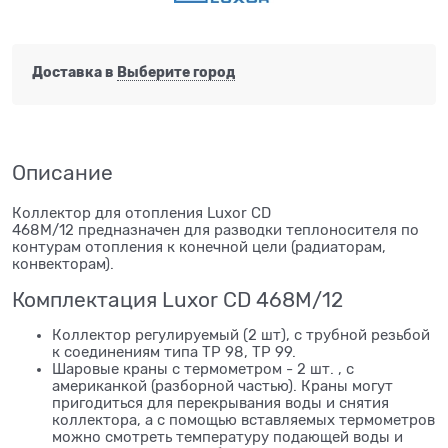
Доставка в
Выберите город
Описание
Коллектор для отопления Luxor CD
468M/12 предназначен для разводки теплоносителя по
контурам отопления к конечной цели (радиаторам,
конвекторам).
Комплектация Luxor CD 468M/12
Коллектор регулируемый (2 шт), с трубной резьбой
к соединениям типа ТР 98, ТР 99.
Шаровые краны с термометром - 2 шт. , с
американкой (разборной частью). Краны могут
пригодиться для перекрывания воды и снятия
коллектора, а с помощью вставляемых термометров
можно смотреть температуру подающей воды и