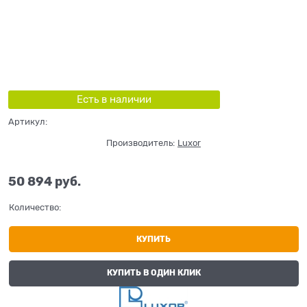
Есть в наличии
Артикул:
Производитель:
Luxor
50 894
 руб.
Количество:
КУПИТЬ
КУПИТЬ В ОДИН КЛИК