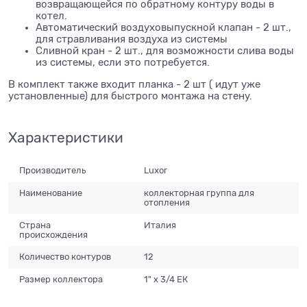
возвращающейся по обратному контуру воды в
котел.
Автоматический воздуховыпускной клапан - 2 шт.,
для стравливания воздуха из системы
Сливной кран - 2 шт., для возможности слива воды
из системы, если это потребуется.
В комплект также входит планка - 2 шт ( идут уже
установленные) для быстрого монтажа на стену.
Характеристики
Производитель
Luxor
Наименование
коллекторная группа для
отопления
Страна
Италия
происхождения
Количество контуров
12
Размер коллектора
1" х 3/4 ЕК