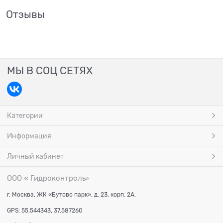
Отзывы
МЫ В СОЦ СЕТЯХ
Категории
Информация
Личный кабинет
ООО « Гидроконтроль
»
г. Москва, ЖК «Бутово парк», д. 23, корп. 2А.
GPS: 55.544343, 37.587260