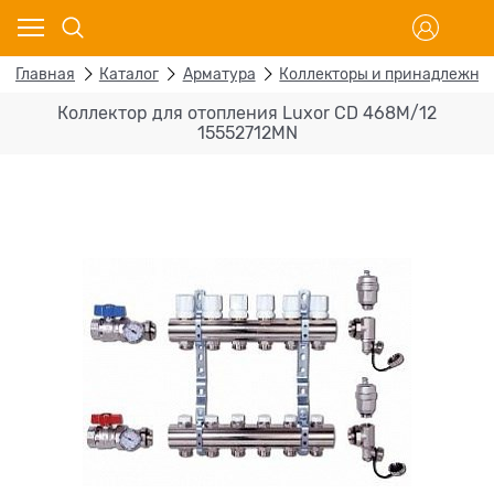
Главная
Каталог
Арматура
Коллекторы и принадлежно
Коллектор для отопления Luxor CD 468M/12
15552712MN