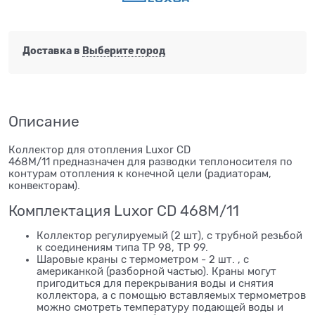
Доставка в
Выберите город
Описание
Коллектор для отопления Luxor CD
468M/11 предназначен для разводки теплоносителя по
контурам отопления к конечной цели (радиаторам,
конвекторам).
Комплектация Luxor CD 468M/11
Коллектор регулируемый (2 шт), с трубной резьбой
к соединениям типа ТР 98, ТР 99.
Шаровые краны с термометром - 2 шт. , с
американкой (разборной частью). Краны могут
пригодиться для перекрывания воды и снятия
коллектора, а с помощью вставляемых термометров
можно смотреть температуру подающей воды и