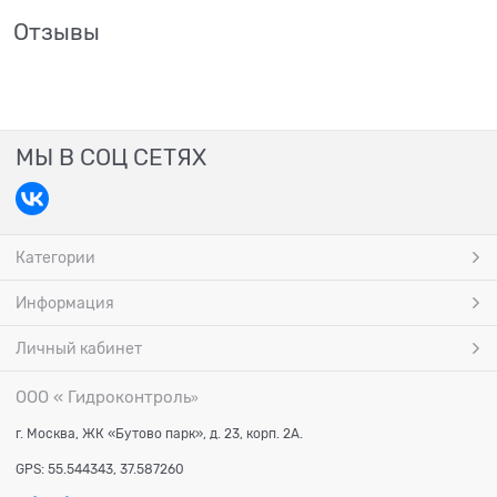
Отзывы
МЫ В СОЦ СЕТЯХ
Категории
Информация
Личный кабинет
ООО « Гидроконтроль
»
г. Москва, ЖК «Бутово парк», д. 23, корп. 2А.
GPS: 55.544343, 37.587260