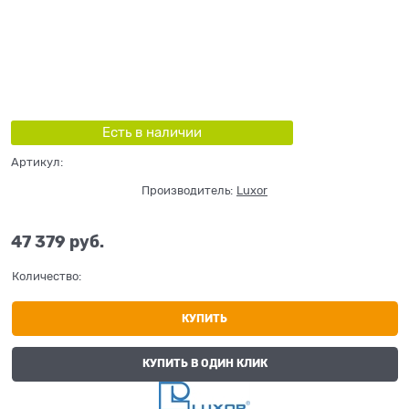
Есть в наличии
Артикул:
Производитель:
Luxor
47 379
 руб.
Количество:
КУПИТЬ
КУПИТЬ В ОДИН КЛИК