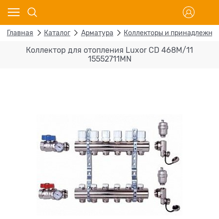
Главная
Каталог
Арматура
Коллекторы и принадлежно
Коллектор для отопления Luxor CD 468M/11
15552711MN