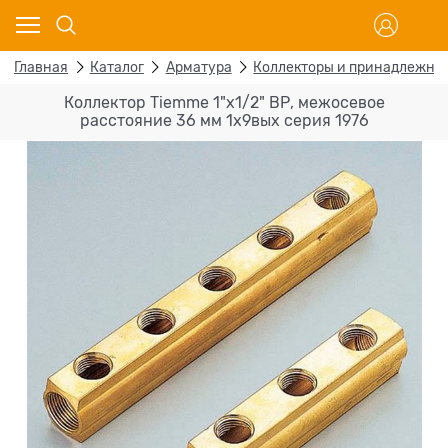
Главная
Каталог
Арматура
Коллекторы и принадлежно
Коллектор Tiemme 1"х1/2" ВР, межосевое
расстояние 36 мм 1х9вых серия 1976