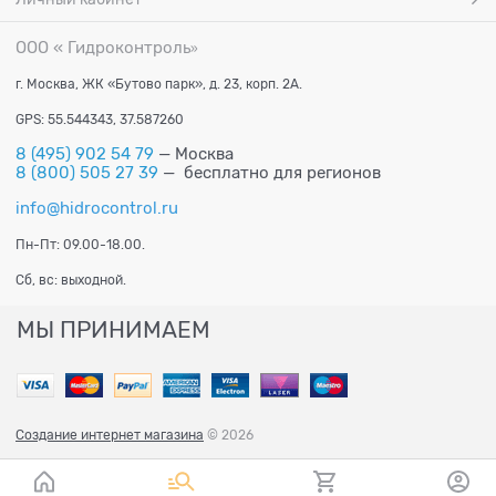
ООО « Гидроконтроль
»
г. Москва, ЖК «Бутово парк», д. 23, корп. 2А.
GPS: 55.544343, 37.587260
8 (495) 902 54 79
— Москва
8 (800) 505 27 39
— бесплатно для регионов
info@hidrocontrol.ru
Пн-Пт: 09.00-18.00.
Сб, вс: выходной.
МЫ ПРИНИМАЕМ
Создание интернет магазина
© 2026