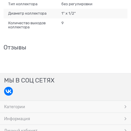
Тип коллектора
без регулировки
Диаметр коллектора
1" x 1/2"
Количество выходов
9
коллектора
Отзывы
МЫ В СОЦ СЕТЯХ
Категории
Информация
Личный кабинет