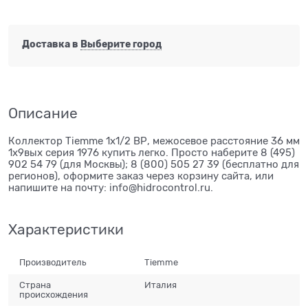
Доставка в
Выберите город
Описание
Коллектор Tiemme 1х1/2 ВР, межосевое расстояние 36 мм
1х9вых серия 1976 купить легко. Просто наберите 8 (495)
902 54 79 (для Москвы); 8 (800) 505 27 39 (бесплатно для
регионов), оформите заказ через корзину сайта, или
напишите на почту: info@hidrocontrol.ru.
Характеристики
Производитель
Tiemme
Страна
Италия
происхождения