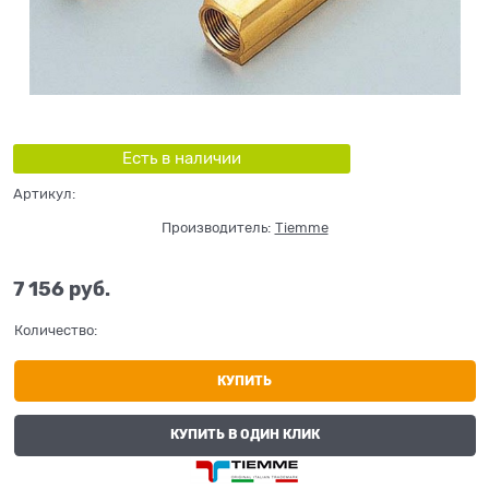
Есть в наличии
Артикул:
Производитель:
Tiemme
7 156
 руб.
Количество:
КУПИТЬ
КУПИТЬ В ОДИН КЛИК