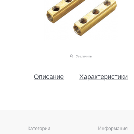
Увеличить
Описание
Характеристики
Категории
Информация