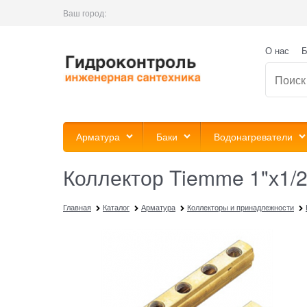
Ваш город:
О нас
Б
Арматура
Баки
Водонагреватели
Коллектор Tiemme 1"х1/2
Главная
Каталог
Арматура
Коллекторы и принадлежности