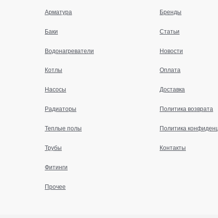
Арматура
Бренды
Баки
Статьи
Водонагреватели
Новости
Котлы
Оплата
Насосы
Доставка
Радиаторы
Политика возврата
Теплые полы
Политика конфиден
Трубы
Контакты
Фитинги
Прочее