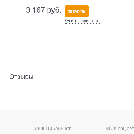
3 167
 руб.
Купить
Купить в один клик
Отзывы
Личный кабинет
Мы в соц сет