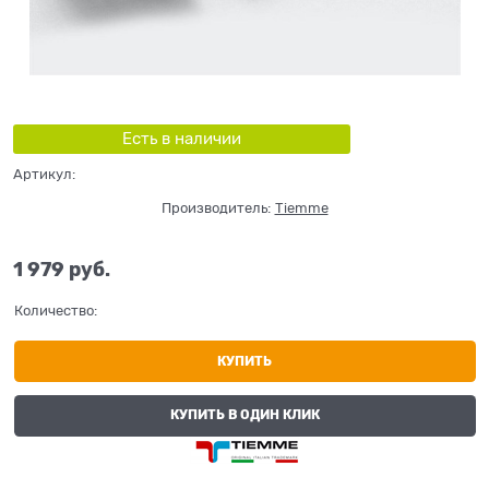
Есть в наличии
Артикул:
Производитель:
Tiemme
1 979
 руб.
Количество:
КУПИТЬ
КУПИТЬ В ОДИН КЛИК