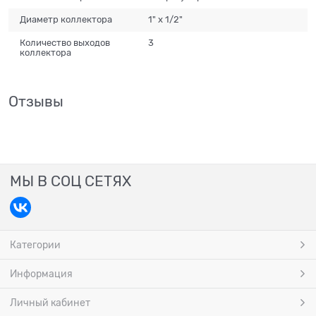
Диаметр коллектора
1" x 1/2"
Количество выходов
3
коллектора
Отзывы
МЫ В СОЦ СЕТЯХ
Категории
Информация
Личный кабинет