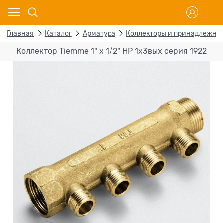
Главная
Каталог
Арматура
Коллекторы и принадлежно
Коллектор Tiemme 1" х 1/2" НР 1х3вых серия 1922