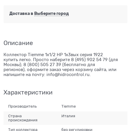
Доставка в
Выберите город
Описание
Коллектор Tiemme 1х1/2 НР 1х3вых серия 1922
купить легко. Просто наберите 8 (495) 902 54 79 (для
Москвы); 8 (800) 505 27 39 (бесплатно для
регионов), оформите заказ через корзину сайта, или
напишите на почту: info@hidrocontrol.ru.
Характеристики
Производитель
Tiemme
Страна
Италия
происхождения
Тип коллектора
без регулировки