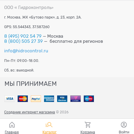
ООО « Гидроконтроль
»
г. Москва, ЖК «Бутово парк», д. 23, корп. 2А.
GPS: 55.544343, 37.587260
8 (495) 902 54 79
— Москва
8 (800) 505 27 39
— бесплатно для регионов
info@hidrocontrol.ru
Пн-Пт: 09.00-18.00.
Сб, вс: выходной.
МЫ ПРИНИМАЕМ
Создание интернет магазина
© 2026
Главная
Каталог
Корзина
Войти