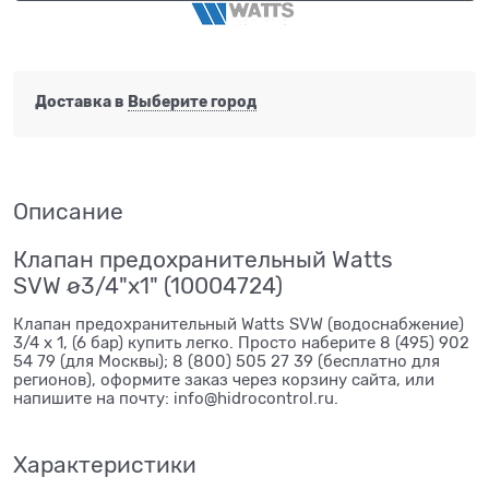
Доставка в
Выберите город
Описание
Клапан предохранительный Watts
SVW ø3/4"х1" (10004724)
Клапан предохранительный Watts SVW (водоснабжение)
3/4 х 1, (6 бар) купить легко. Просто наберите 8 (495) 902
54 79 (для Москвы); 8 (800) 505 27 39 (бесплатно для
регионов), оформите заказ через корзину сайта, или
напишите на почту: info@hidrocontrol.ru.
Характеристики