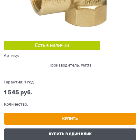
Есть в наличии
Артикул:
Производитель:
Watts
Гарантия:
1 год
1 545
 руб.
Количество:
КУПИТЬ
КУПИТЬ В ОДИН КЛИК