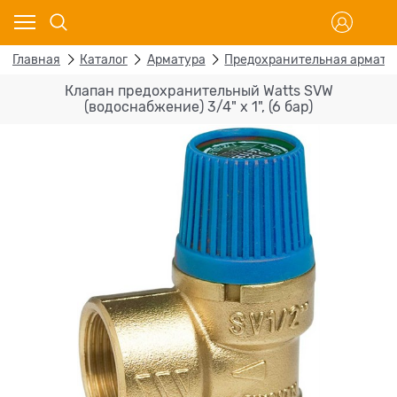
Главная
Каталог
Арматура
Предохранительная армату
Клапан предохранительный Watts SVW
(водоснабжение) 3/4" х 1", (6 бар)