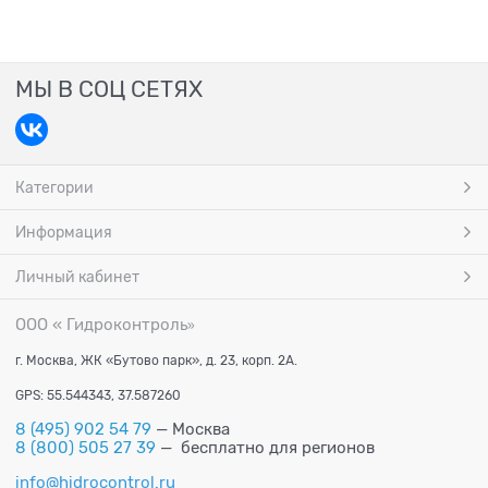
МЫ В СОЦ СЕТЯХ
Категории
Информация
Личный кабинет
ООО « Гидроконтроль
»
г. Москва, ЖК «Бутово парк», д. 23, корп. 2А.
GPS: 55.544343, 37.587260
8 (495) 902 54 79
— Москва
8 (800) 505 27 39
— бесплатно для регионов
info@hidrocontrol.ru