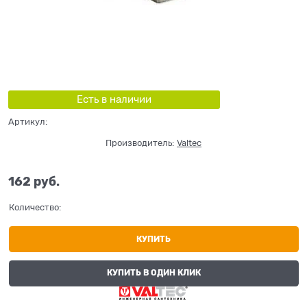
Есть в наличии
Артикул:
Производитель:
Valtec
162
 руб.
Количество:
КУПИТЬ
КУПИТЬ В ОДИН КЛИК