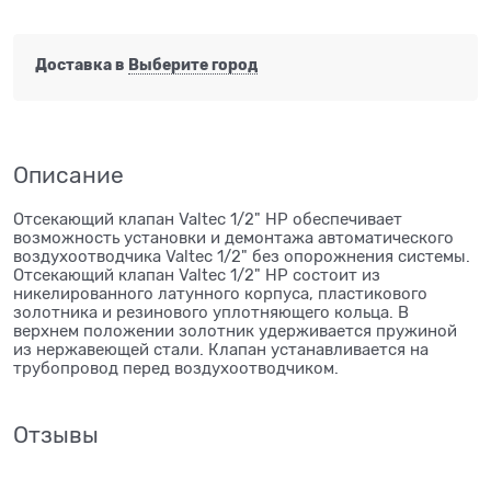
Доставка в
Выберите город
Описание
Отсекающий клапан Valtec 1/2" НР обеспечивает
возможность установки и демонтажа автоматического
воздухоотводчика Valtec 1/2" без опорожнения системы.
​Отсекающий клапан Valtec 1/2" НР состоит из
никелированного латунного корпуса, пластикового
золотника и резинового уплотняющего кольца. В
верхнем положении золотник удерживается пружиной
из нержавеющей стали. Клапан устанавливается на
трубопровод перед воздухоотводчиком.
Отзывы