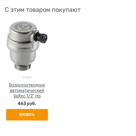
С этим товаром покупают
25840
Воздухоотводчик
автоматический
Valtec 1/2" Нр
463
 руб.
КУПИТЬ