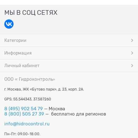
МЫ В СОЦ СЕТЯХ
Категории
Информация
Личный кабинет
ООО « Гидроконтроль
»
г. Москва, ЖК «Бутово парк», д. 23, корп. 2А.
GPS: 55.544343, 37.587260
8 (495) 902 54 79
— Москва
8 (800) 505 27 39
— бесплатно для регионов
info@hidrocontrol.ru
Пн-Пт: 09.00-18.00.