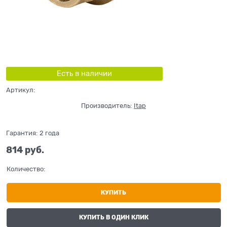
Есть в наличии
Артикул:
Производитель:
Itap
Гарантия:
2 года
814
 руб.
Количество:
КУПИТЬ
КУПИТЬ В ОДИН КЛИК