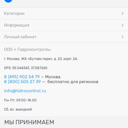
Категории
Информация
Личный кабинет
ООО « Гидроконтроль
»
г. Москва, ЖК «Бутово парк», д. 23, корп. 2А.
GPS: 55.544343, 37.587260
8 (495) 902 54 79
— Москва
8 (800) 505 27 39
— бесплатно для регионов
info@hidrocontrol.ru
Пн-Пт: 09.00-18.00.
Сб, вс: выходной.
МЫ ПРИНИМАЕМ