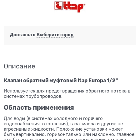
Доставка в
Выберите город
Описание
Клапан обратный муфтовый Itap Europa 1/2"
Используется для предотвращения обратного потока в
системах трубопроводов.
Область применения
Для воды (в системах холодного и горячего
водоснабжения, отопления), газа, масла и другие не
агресивные жидкости. Положение установки может
быть вертикально, горизонтально или наклонно, главное
что бы поток жидкости шел по направлению стрелки