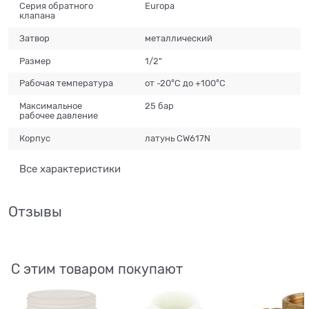
Серия обратного
Europa
клапана
Затвор
металлический
Размер
1/2"
Рабочая температура
от -20°С до +100°С
Максимальное
25 бар
рабочее давление
Корпус
латунь CW617N
Все характеристики
Отзывы
С этим товаром покупают