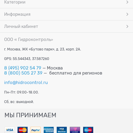
Категории
Информация
Личный кабинет
ООО « Гидроконтроль
»
г. Москва, ЖК «Бутово парк», д. 23, корп. 2А.
GPS: 55.544343, 37.587260
8 (495) 902 54 79
— Москва
8 (800) 505 27 39
— бесплатно для регионов
info@hidrocontrol.ru
Пн-Пт: 09.00-18.00.
Сб, вс: выходной.
МЫ ПРИНИМАЕМ