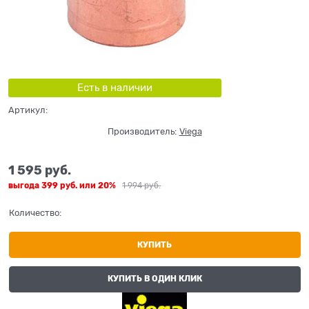
Есть в наличии
Артикул:
Производитель:
Viega
1 595
 руб.
выгода
399 руб.
или
20%
1 994
 руб.
Количество:
КУПИТЬ
КУПИТЬ В ОДИН КЛИК