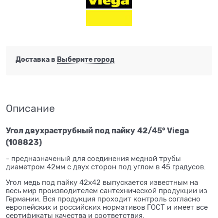
Доставка в
Выберите город
Описание
Угол двухраструбный
под пайку
42/45° Viega
(108823)
- предназначеный для соединения медной трубы
диаметром 42мм с двух сторон под углом в 45 градусов.
Угол медь под пайку 42x42 выпускается известным на
весь мир производителем сантехнической продукции из
Германии. Вся продукция проходит контроль согласно
европейских и российских нормативов ГОСТ и имеет все
сертификаты качества и соответствия.