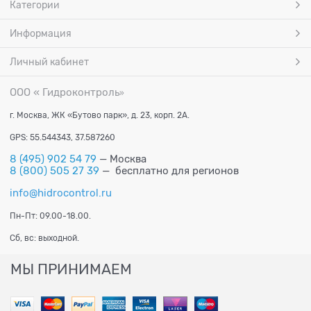
Категории
Информация
Личный кабинет
ООО « Гидроконтроль
»
г. Москва, ЖК «Бутово парк», д. 23, корп. 2А.
GPS: 55.544343, 37.587260
8 (495) 902 54 79
— Москва
8 (800) 505 27 39
— бесплатно для регионов
info@hidrocontrol.ru
Пн-Пт: 09.00-18.00.
Сб, вс: выходной.
МЫ ПРИНИМАЕМ