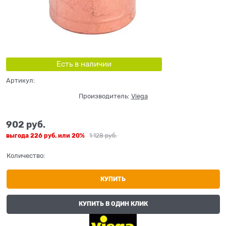
Есть в наличии
Артикул:
Производитель:
Viega
902
 руб.
выгода
226 руб.
или
20%
1 128
 руб.
Количество:
КУПИТЬ
КУПИТЬ В ОДИН КЛИК