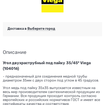
Доставка в
Выберите город
Описание
Угол двухраструбный
под пайку
35/45° Viega
(104016)
- предназначеный для соединения медной трубы
диаметром 35мм с двух сторон под углом в 45 градусов.
Угол медь под пайку 35x35 выпускается известным на
весь мир производителем сантехнической продукции из
Германии. Вся продукция проходит контроль согласно
европейских и российских нормативов ГОСТ и имеет все
сертификаты качества и соответствия.