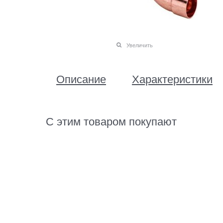
Увеличить
Описание
Характеристики
С этим товаром покупают