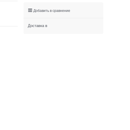
Добавить в сравнение
Доставка в