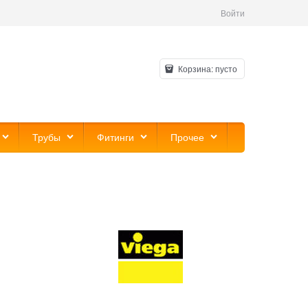
Войти
Корзина:
пусто
Трубы
Фитинги
Прочее