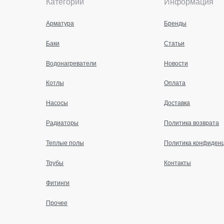
Категории
Информация
Арматура
Бренды
Баки
Статьи
Водонагреватели
Новости
Котлы
Оплата
Насосы
Доставка
Радиаторы
Политика возврата
Теплые полы
Политика конфиден
Трубы
Контакты
Фитинги
Прочее