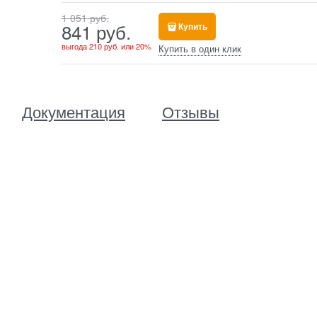
1 051
 руб.
841
 руб.
Купить
выгода
210 руб.
или
20%
Купить в один клик
Документация
Отзывы