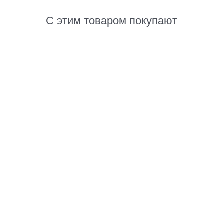
С этим товаром покупают