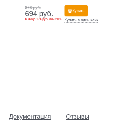
868
 руб.
694
 руб.
Купить
выгода
174 руб.
или
20%
Купить в один клик
Документация
Отзывы