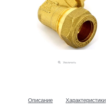
Увеличить
Описание
Характеристики