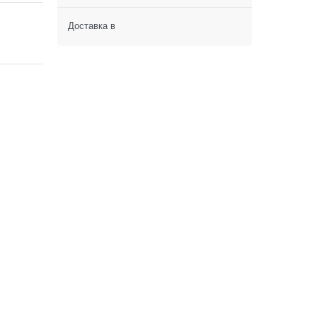
Доставка в