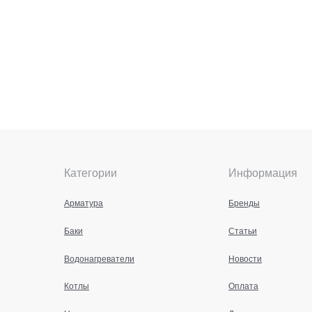
Категории
Информация
Арматура
Бренды
Баки
Статьи
Водонагреватели
Новости
Котлы
Оплата