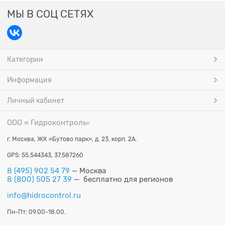
МЫ В СОЦ СЕТЯХ
Категории
Информация
Личный кабинет
ООО « Гидроконтроль
»
г. Москва, ЖК «Бутово парк», д. 23, корп. 2А.
GPS: 55.544343, 37.587260
8 (495) 902 54 79
— Москва
8 (800) 505 27 39
— бесплатно для регионов
info@hidrocontrol.ru
Пн-Пт: 09.00-18.00.