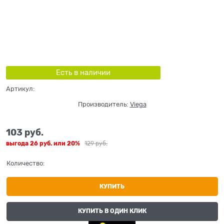
Есть в наличии
Артикул:
Производитель:
Viega
103
 руб.
выгода
26 руб.
или
20%
129
 руб.
Количество:
КУПИТЬ
КУПИТЬ В ОДИН КЛИК